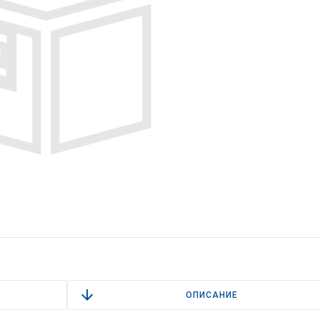
ОПИСАНИЕ