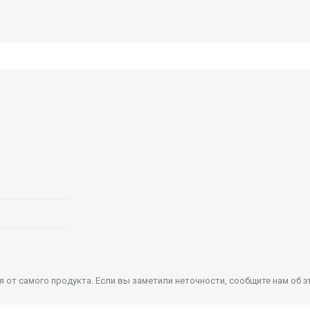
от самого продукта. Если вы заметили неточности, сообщите нам об э