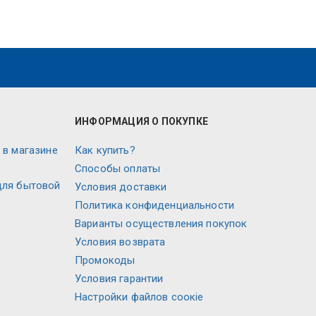
ИНФОРМАЦИЯ О ПОКУПКЕ
 в магазине
Как купить?
Способы оплаты
для бытовой
Условия доставки
Политика конфиденциальности
Варианты осуществления покупок
Условия возврата
Промокоды
Условия гарантии
Настройки файлов соокіе