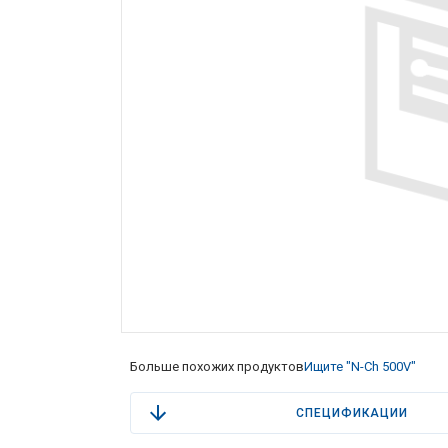
Больше похожих продуктов
Ищите "N-Ch 500V"
СПЕЦИФИКАЦИИ