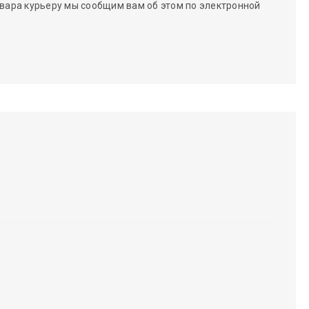
вара курьеру мы сообщим вам об этом по электронной