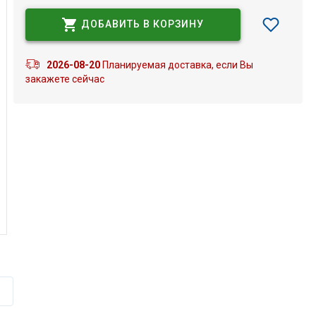
ДОБАВИТЬ В КОРЗИНУ
2026-08-20
Планируемая доставка, если Вы
закажете сейчас