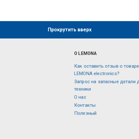
Прокрутить вверх
О LEMONA
Как оставить отзыв о товаре
LEMONA electronics?
Запрос на запасные детали 
техники
О нас
Контакты
Полезный