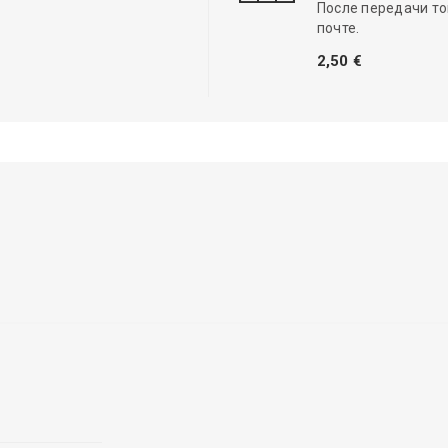
После передачи то
почте.
2,50 €