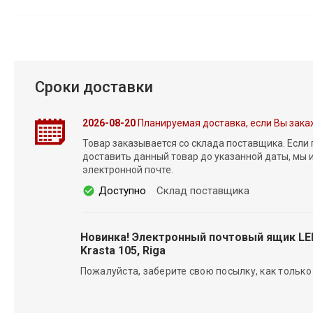
Сроки доставки
2026-08-20
Планируемая доставка, если Вы зака
Товар заказывается со склада поставщика. Если
доставить данный товар до указанной даты, мы
электронной почте.
Доступно
Склад поставщика
Новинка! Электронный почтовый ящик L
Krasta 105, Riga
Пожалуйста, заберите свою посылку, как только