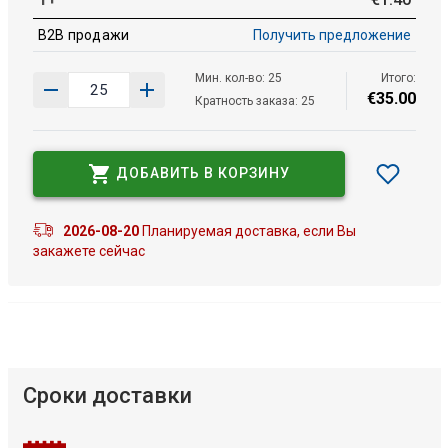
B2B продажи
Получить предложение
Мин. кол-во: 25
Итого:
€
35
.
00
Кратность заказа: 25
ДОБАВИТЬ В КОРЗИНУ
2026-08-20
Планируемая доставка, если Вы
закажете сейчас
Сроки доставки