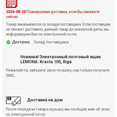
2026-08-20
Планируемая доставка, если Вы закажете
сейчас
Товар заказывается со склада поставщика. Если поставщик
не сможет доставить данный товар до указанной даты, мы
информируем Вас по электронной почте.
Доступно
Склад поставщика
Новинка! Электронный почтовый ящик
LEMONA: Krasta 105, Riga
Пожалуйста, заберите свою посылку, как только получите
SMS.
Доставка на дом
После передачи товара курьеру мы сообщим вам об этом
по электронной почте.