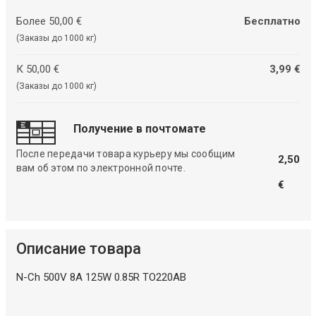
Более 50,00 €
Бесплатно
(Заказы до 1000 кг)
К 50,00 €
3,99 €
(Заказы до 1000 кг)
Получение в почтомате
После передачи товара курьеру мы сообщим
2,50
вам об этом по электронной почте.
€
Описание товара
N-Ch 500V 8A 125W 0.85R TO220AB