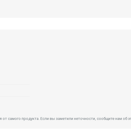
от самого продукта. Если вы заметили неточности, сообщите нам об э