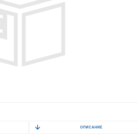
ОПИСАНИЕ