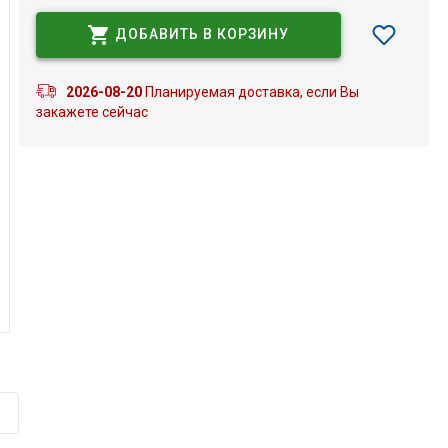
ДОБАВИТЬ В КОРЗИНУ
2026-08-20
Планируемая доставка, если Вы
закажете сейчас