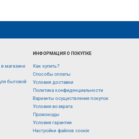
ИНФОРМАЦИЯ О ПОКУПКЕ
 в магазине
Как купить?
Способы оплаты
для бытовой
Условия доставки
Политика конфиденциальности
Варианты осуществления покупок
Условия возврата
Промокоды
Условия гарантии
Настройки файлов соокіе