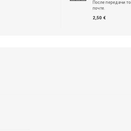
После передачи то
почте.
2,50 €