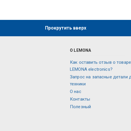
Прокрутить вверх
О LEMONA
Как оставить отзыв о товаре
LEMONA electronics?
Запрос на запасные детали 
техники
О нас
Контакты
Полезный