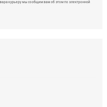
вара курьеру мы сообщим вам об этом по электронной