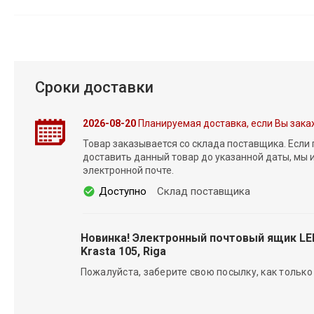
Сроки доставки
2026-08-20
Планируемая доставка, если Вы зака
Товар заказывается со склада поставщика. Если
доставить данный товар до указанной даты, мы
электронной почте.
Доступно
Склад поставщика
Новинка! Электронный почтовый ящик L
Krasta 105, Riga
Пожалуйста, заберите свою посылку, как только