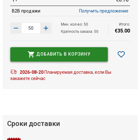
B2B продажи
Получить предложение
Мин. кол-во: 50
Итого:
€
35
.
00
Кратность заказа: 50
ДОБАВИТЬ В КОРЗИНУ
2026-08-20
Планируемая доставка, если Вы
закажете сейчас
Сроки доставки