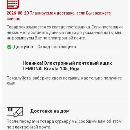
2026-08-20
Планируемая доставка, если Вы закажете
сейчас
Товар заказывается со склада поставщика. Если поставщик
не сможет доставить данный товар до указанной даты, мы
информируем Вас по электронной почте.
Доступно
Склад поставщика
Новинка! Электронный почтовый ящик
LEMONA: Krasta 105, Riga
Пожалуйста, заберите свою посылку, как только получите
SMS.
Доставка на дом
После передачи товара курьеру мы сообщим вам об этом
по электронной почте.