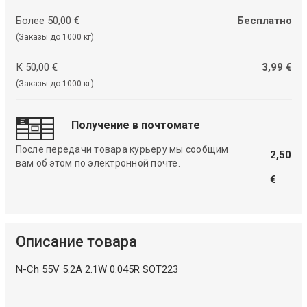
Более 50,00 €
Бесплатно
(Заказы до 1000 кг)
К 50,00 €
3,99 €
(Заказы до 1000 кг)
Получение в почтомате
После передачи товара курьеру мы сообщим
2,50
вам об этом по электронной почте.
€
Описание товара
N-Ch 55V 5.2A 2.1W 0.045R SOT223