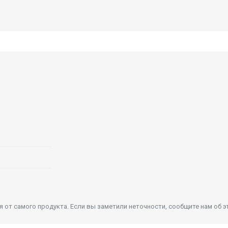
от самого продукта. Если вы заметили неточности, сообщите нам об э