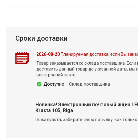
Сроки доставки
2026-08-20
Планируемая доставка, если Вы зака
Товар заказывается со склада поставщика. Если
доставить данный товар до указанной даты, мы
электронной почте.
Доступно
Склад поставщика
Новинка! Электронный почтовый ящик L
Krasta 105, Riga
Пожалуйста, заберите свою посылку, как только