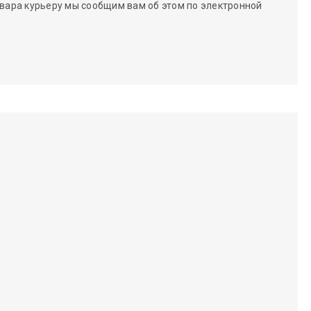
вара курьеру мы сообщим вам об этом по электронной