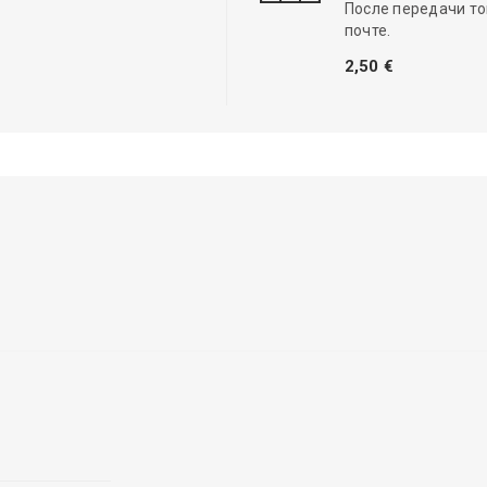
После передачи то
почте.
2,50 €