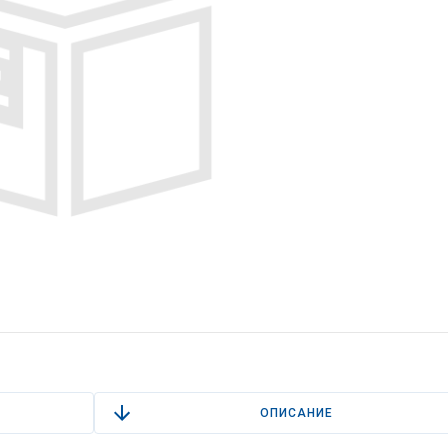
ОПИСАНИЕ