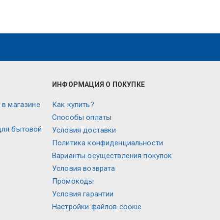
ИНФОРМАЦИЯ О ПОКУПКЕ
 в магазине
Как купить?
Способы оплаты
для бытовой
Условия доставки
Политика конфиденциальности
Варианты осуществления покупок
Условия возврата
Промокоды
Условия гарантии
Настройки файлов соокіе