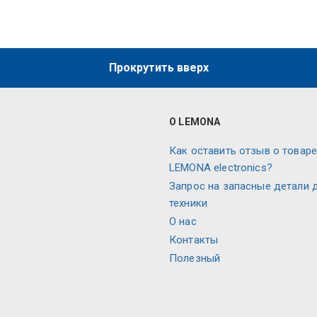
Прокрутить вверх
О LEMONA
Как оставить отзыв о товаре
LEMONA electronics?
Запрос на запасные детали 
техники
О нас
Контакты
Полезный