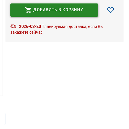
ДОБАВИТЬ В КОРЗИНУ
2026-08-20
Планируемая доставка, если Вы
закажете сейчас