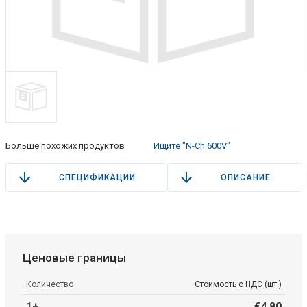
Больше похожих продуктов
Ищите "N-Ch 600V"
СПЕЦИФИКАЦИИ
ОПИСАНИЕ
Ценовые границы
Количество
Стоимость с НДС (шт.)
1+
€
4
.
80