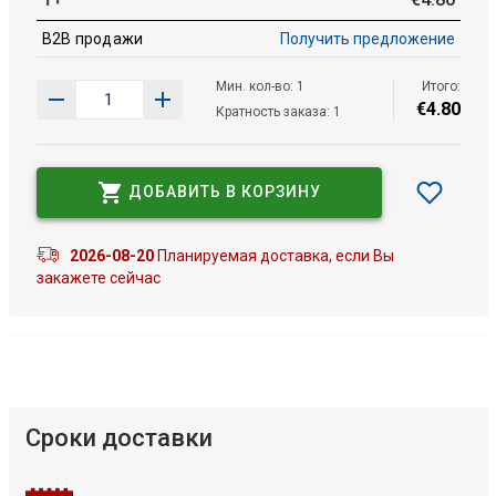
B2B продажи
Получить предложение
Мин. кол-во: 1
Итого:
€
4
.
80
Кратность заказа: 1
ДОБАВИТЬ В КОРЗИНУ
2026-08-20
Планируемая доставка, если Вы
закажете сейчас
Сроки доставки