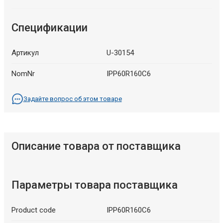
Спецификации
Артикул
U-30154
NomNr
IPP60R160C6
Задайте вопрос об этом товаре
Описание товара от поставщика
Параметры товара поставщика
Product code
IPP60R160C6