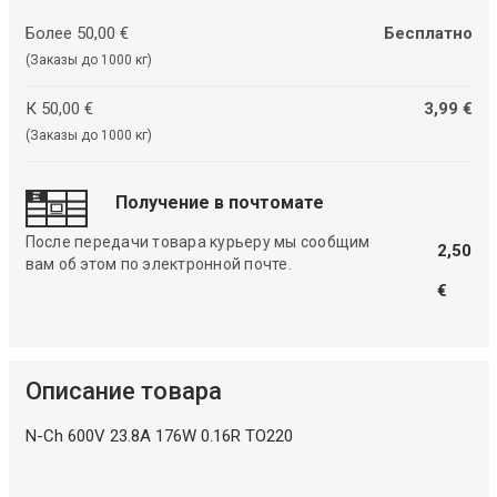
Более 50,00 €
Бесплатно
(Заказы до 1000 кг)
К 50,00 €
3,99 €
(Заказы до 1000 кг)
Получение в почтомате
После передачи товара курьеру мы сообщим
2,50
вам об этом по электронной почте.
€
Описание товара
N-Ch 600V 23.8A 176W 0.16R TO220