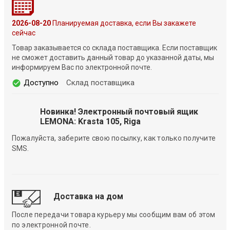
2026-08-20
Планируемая доставка, если Вы закажете
сейчас
Товар заказывается со склада поставщика. Если поставщик
не сможет доставить данный товар до указанной даты, мы
информируем Вас по электронной почте.
Доступно
Склад поставщика
Новинка! Электронный почтовый ящик
LEMONA: Krasta 105, Riga
Пожалуйста, заберите свою посылку, как только получите
SMS.
Доставка на дом
После передачи товара курьеру мы сообщим вам об этом
по электронной почте.