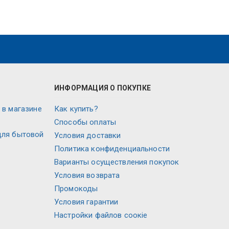
ИНФОРМАЦИЯ О ПОКУПКЕ
 в магазине
Как купить?
Способы оплаты
для бытовой
Условия доставки
Политика конфиденциальности
Варианты осуществления покупок
Условия возврата
Промокоды
Условия гарантии
Настройки файлов соокіе