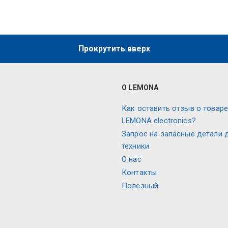
Прокрутить вверх
О LEMONA
Как оставить отзыв о товаре
LEMONA electronics?
Запрос на запасные детали 
техники
О нас
Контакты
Полезный