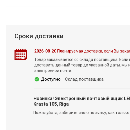
Сроки доставки
2026-08-20
Планируемая доставка, если Вы зака
Товар заказывается со склада поставщика. Если
доставить данный товар до указанной даты, мы
электронной почте.
Доступно
Склад поставщика
Новинка! Электронный почтовый ящик L
Krasta 105, Riga
Пожалуйста, заберите свою посылку, как только