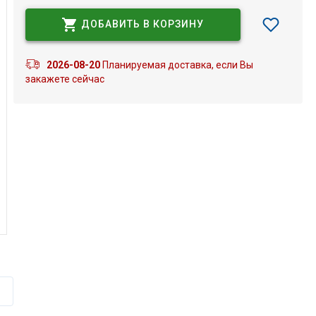
ДОБАВИТЬ В КОРЗИНУ
2026-08-20
Планируемая доставка, если Вы
закажете сейчас