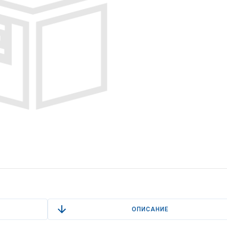
ОПИСАНИЕ