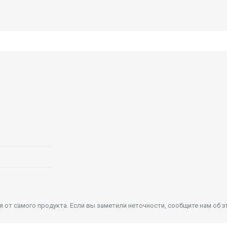
от самого продукта. Если вы заметили неточности, сообщите нам об э