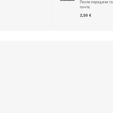
После передачи то
почте.
2,50 €