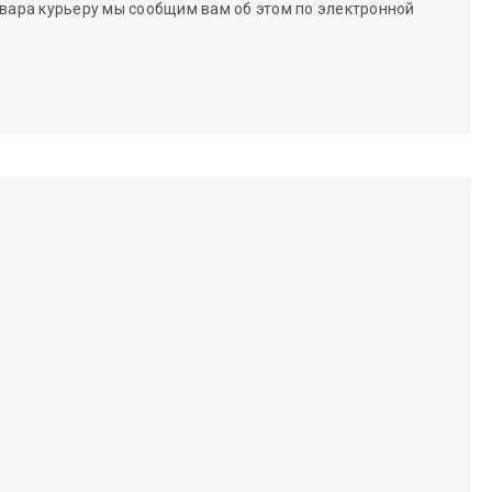
вара курьеру мы сообщим вам об этом по электронной