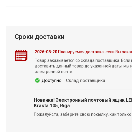
Сроки доставки
2026-08-20
Планируемая доставка, если Вы зака
Товар заказывается со склада поставщика. Если
доставить данный товар до указанной даты, мы
электронной почте.
Доступно
Склад поставщика
Новинка! Электронный почтовый ящик L
Krasta 105, Riga
Пожалуйста, заберите свою посылку, как только