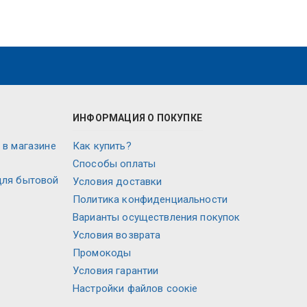
ИНФОРМАЦИЯ О ПОКУПКЕ
 в магазине
Как купить?
Способы оплаты
для бытовой
Условия доставки
Политика конфиденциальности
Варианты осуществления покупок
Условия возврата
Промокоды
Условия гарантии
Настройки файлов соокіе