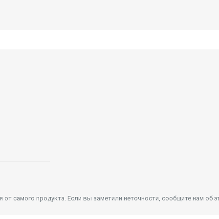
от самого продукта. Если вы заметили неточности, сообщите нам об э