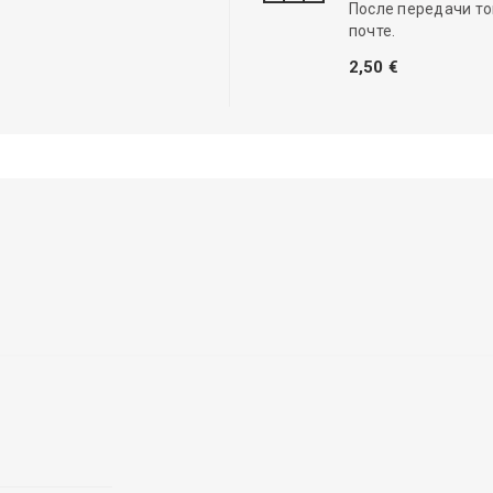
После передачи то
почте.
2,50 €