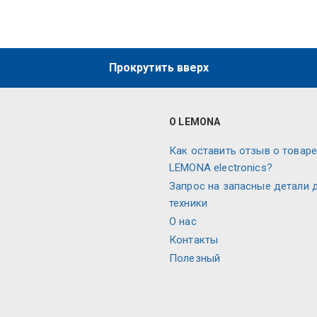
Прокрутить вверх
О LEMONA
Как оставить отзыв о товаре
LEMONA electronics?
Запрос на запасные детали 
техники
О нас
Контакты
Полезный