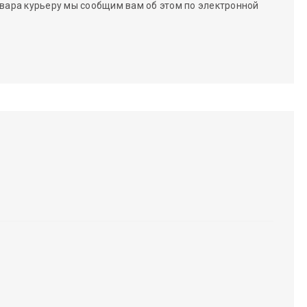
вара курьеру мы сообщим вам об этом по электронной