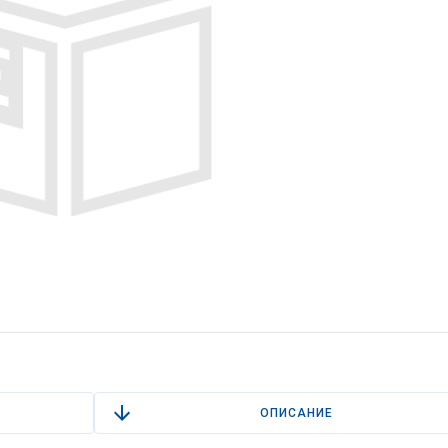
ОПИСАНИЕ