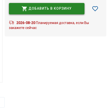
ДОБАВИТЬ В КОРЗИНУ
2026-08-20
Планируемая доставка, если Вы
закажете сейчас