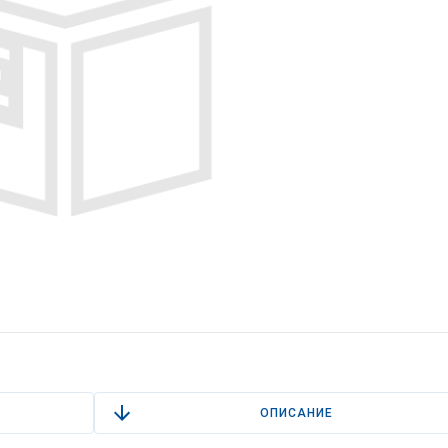
ОПИСАНИЕ