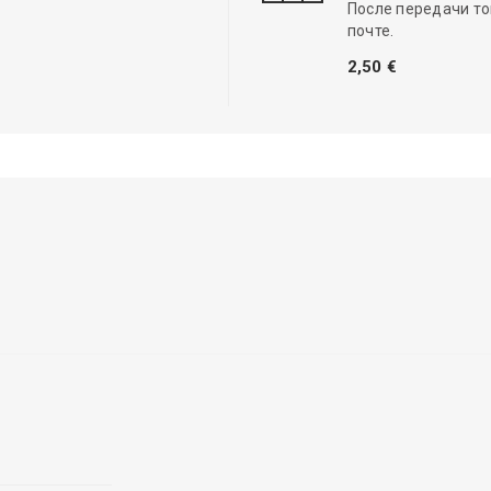
После передачи то
почте.
2,50 €