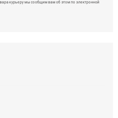
вара курьеру мы сообщим вам об этом по электронной