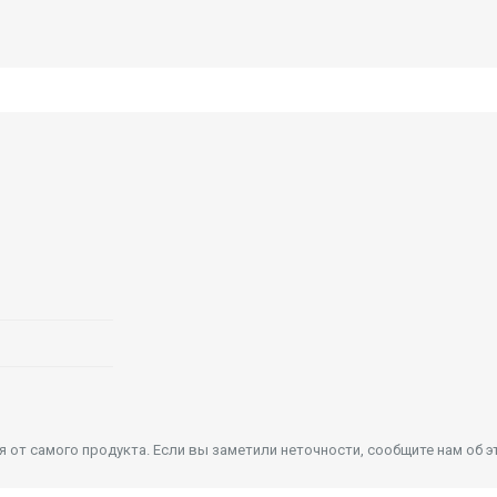
от самого продукта. Если вы заметили неточности, сообщите нам об э