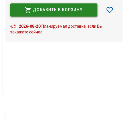
ДОБАВИТЬ В КОРЗИНУ
2026-08-20
Планируемая доставка, если Вы
закажете сейчас