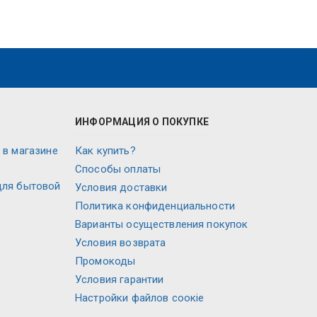
ИНФОРМАЦИЯ О ПОКУПКЕ
 в магазине
Как купить?
Способы оплаты
для бытовой
Условия доставки
Политика конфиденциальности
Варианты осуществления покупок
Условия возврата
Промокоды
Условия гарантии
Настройки файлов соокіе