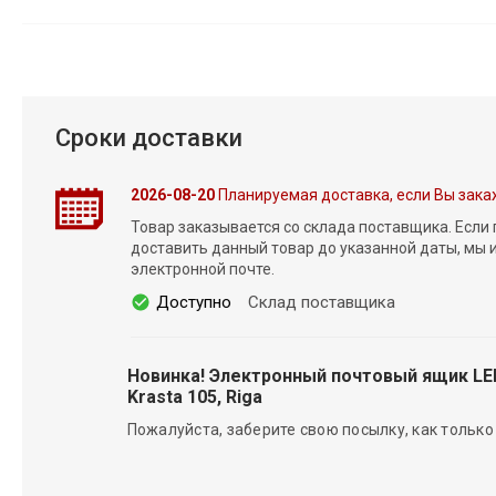
Сроки доставки
2026-08-20
Планируемая доставка, если Вы зака
Товар заказывается со склада поставщика. Если
доставить данный товар до указанной даты, мы
электронной почте.
Доступно
Склад поставщика
Новинка! Электронный почтовый ящик L
Krasta 105, Riga
Пожалуйста, заберите свою посылку, как только