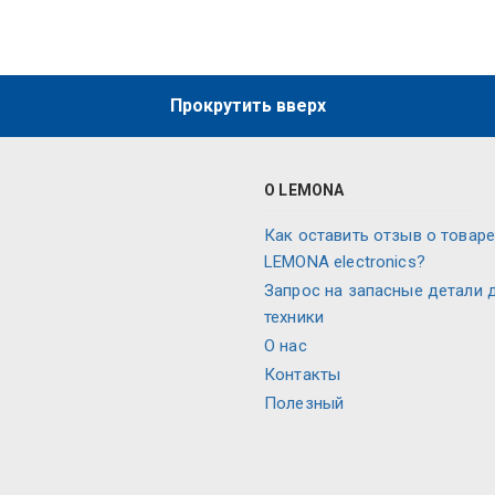
Прокрутить вверх
О LEMONA
Как оставить отзыв о товаре
LEMONA electronics?
Запрос на запасные детали 
техники
О нас
Контакты
Полезный