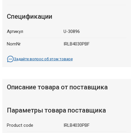
Спецификации
Артикул
U-30896
NomNr
IRLB4030PBF
Задайте вопрос об этом товаре
Описание товара от поставщика
Параметры товара поставщика
Product code
IRLB4030PBF