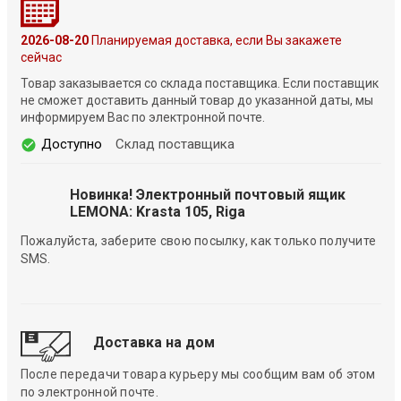
2026-08-20
Планируемая доставка, если Вы закажете
сейчас
Товар заказывается со склада поставщика. Если поставщик
не сможет доставить данный товар до указанной даты, мы
информируем Вас по электронной почте.
Доступно
Склад поставщика
Новинка! Электронный почтовый ящик
LEMONA: Krasta 105, Riga
Пожалуйста, заберите свою посылку, как только получите
SMS.
Доставка на дом
После передачи товара курьеру мы сообщим вам об этом
по электронной почте.