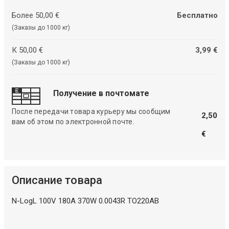
Более 50,00 €
Бесплатно
(Заказы до 1000 кг)
К 50,00 €
3,99 €
(Заказы до 1000 кг)
Получение в почтомате
После передачи товара курьеру мы сообщим
2,50
вам об этом по электронной почте.
€
Описание товара
N-LogL 100V 180A 370W 0.0043R TO220AB