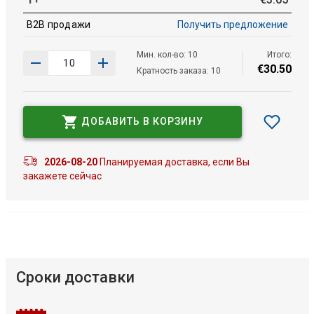
B2B продажи
Получить предложение
Мин. кол-во: 10
Итого:
€
30
.
50
Кратность заказа: 10
ДОБАВИТЬ В КОРЗИНУ
2026-08-20
Планируемая доставка, если Вы
закажете сейчас
Сроки доставки