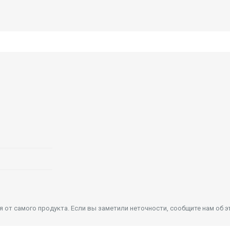
от самого продукта. Если вы заметили неточности, сообщите нам об э