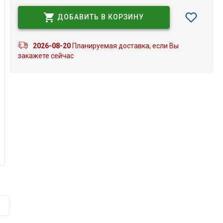
ДОБАВИТЬ В КОРЗИНУ
2026-08-20
Планируемая доставка, если Вы
закажете сейчас