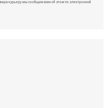
вара курьеру мы сообщим вам об этом по электронной