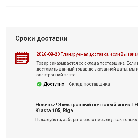
Сроки доставки
2026-08-20
Планируемая доставка, если Вы зака
Товар заказывается со склада поставщика. Если
доставить данный товар до указанной даты, мы
электронной почте.
Доступно
Склад поставщика
Новинка! Электронный почтовый ящик L
Krasta 105, Riga
Пожалуйста, заберите свою посылку, как только