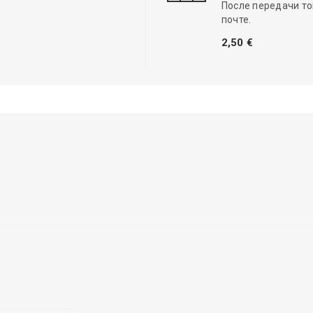
После передачи то
почте.
2,50 €