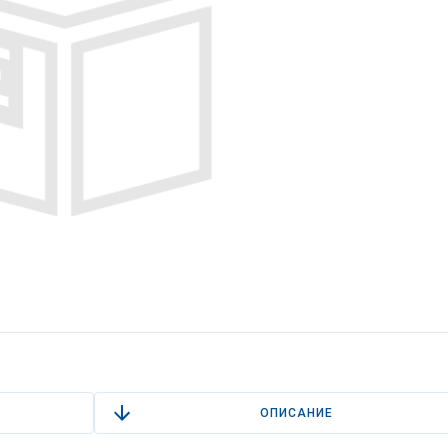
ОПИСАНИЕ