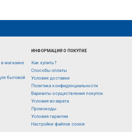
ИНФОРМАЦИЯ О ПОКУПКЕ
 в магазине
Как купить?
Способы оплаты
для бытовой
Условия доставки
Политика конфиденциальности
Варианты осуществления покупок
Условия возврата
Промокоды
Условия гарантии
Настройки файлов соокіе