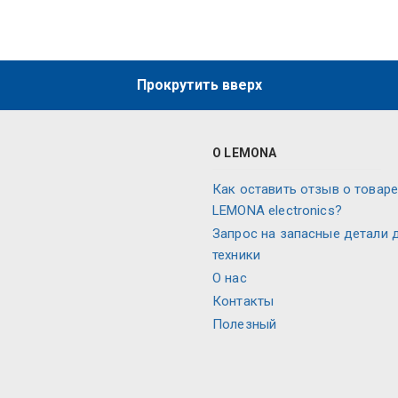
Прокрутить вверх
О LEMONA
Как оставить отзыв о товаре
LEMONA electronics?
Запрос на запасные детали 
техники
О нас
Контакты
Полезный