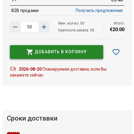
B2B продажи
Получить предложение
Мин. кол-во: 50
Итого:
€
20
.
00
Кратность заказа: 50
ДОБАВИТЬ В КОРЗИНУ
2026-08-20
Планируемая доставка, если Вы
закажете сейчас
Сроки доставки