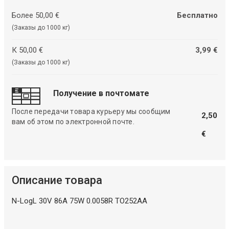
Более 50,00 €
Бесплатно
(Заказы до 1000 кг)
К 50,00 €
3,99 €
(Заказы до 1000 кг)
Получение в почтомате
После передачи товара курьеру мы сообщим
2,50
вам об этом по электронной почте.
€
Описание товара
N-LogL 30V 86A 75W 0.0058R TO252AA