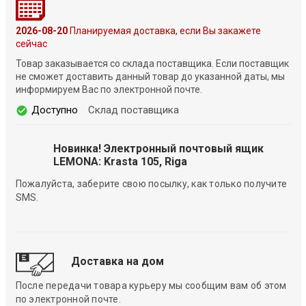
2026-08-20
Планируемая доставка, если Вы закажете
сейчас
Товар заказывается со склада поставщика. Если поставщик
не сможет доставить данный товар до указанной даты, мы
информируем Вас по электронной почте.
Доступно
Склад поставщика
Новинка! Электронный почтовый ящик
LEMONA: Krasta 105, Riga
Пожалуйста, заберите свою посылку, как только получите
SMS.
Доставка на дом
После передачи товара курьеру мы сообщим вам об этом
по электронной почте.