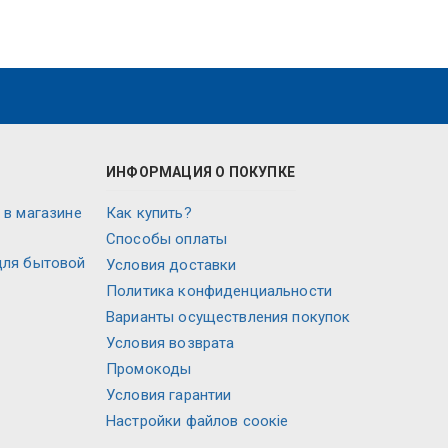
ИНФОРМАЦИЯ О ПОКУПКЕ
 в магазине
Как купить?
Способы оплаты
для бытовой
Условия доставки
Политика конфиденциальности
Варианты осуществления покупок
Условия возврата
Промокоды
Условия гарантии
Настройки файлов соокіе