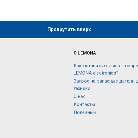
Прокрутить вверх
О LEMONA
Как оставить отзыв о товаре
LEMONA electronics?
Запрос на запасные детали 
техники
О нас
Контакты
Полезный