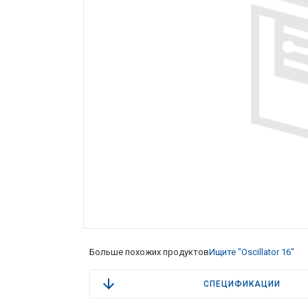
Больше похожих продуктов
Ищите "Oscillator 16"
СПЕЦИФИКАЦИИ