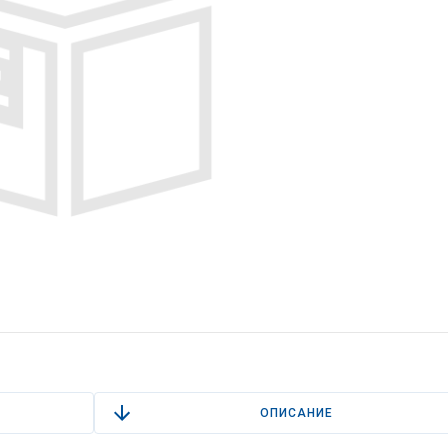
ОПИСАНИЕ