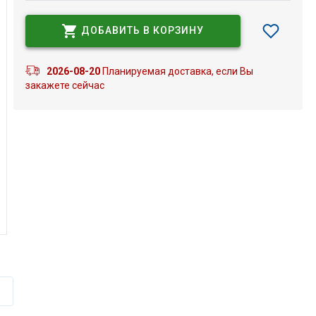
ДОБАВИТЬ В КОРЗИНУ
2026-08-20
Планируемая доставка, если Вы
закажете сейчас