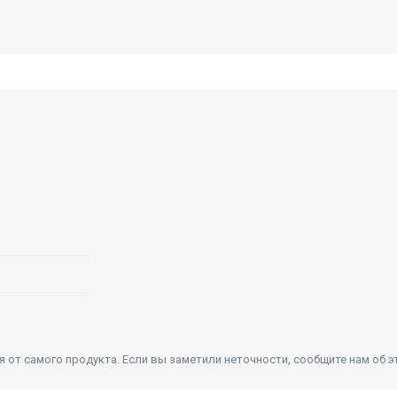
от самого продукта. Если вы заметили неточности, сообщите нам об э