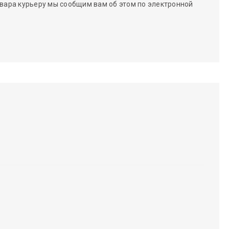
вара курьеру мы сообщим вам об этом по электронной