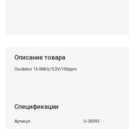
Описание товара
Oscillator 16.0MHz/5.0V/100ppm
Спецификации
Артикул
U-30093