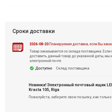
Сроки доставки
2026-08-20
Планируемая доставка, если Вы зака
Товар заказывается со склада поставщика. Если
доставить данный товар до указанной даты, мы
электронной почте.
Доступно
Склад поставщика
Новинка! Электронный почтовый ящик L
Krasta 105, Riga
Пожалуйста, заберите свою посылку, как только