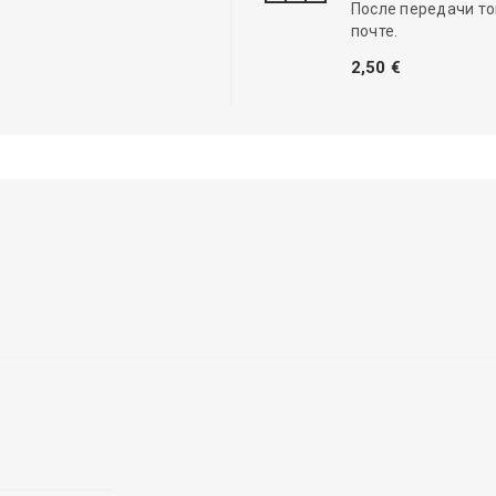
После передачи то
почте.
2,50 €