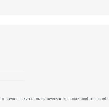
от самого продукта. Если вы заметили неточности, сообщите нам об э