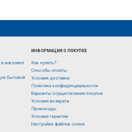
ИНФОРМАЦИЯ О ПОКУПКЕ
 в магазине
Как купить?
Способы оплаты
для бытовой
Условия доставки
Политика конфиденциальности
Варианты осуществления покупок
Условия возврата
Промокоды
Условия гарантии
Настройки файлов соокіе