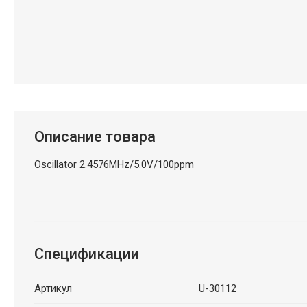
Описание товара
Oscillator 2.4576MHz/5.0V/100ppm
Спецификации
Артикул
U-30112