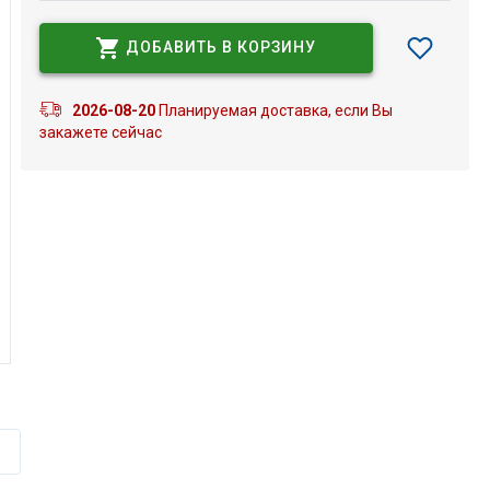
ДОБАВИТЬ В КОРЗИНУ
2026-08-20
Планируемая доставка, если Вы
закажете сейчас