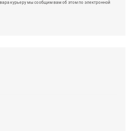
вара курьеру мы сообщим вам об этом по электронной