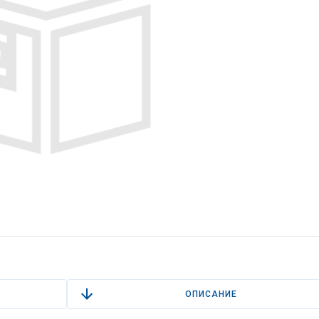
ОПИСАНИЕ