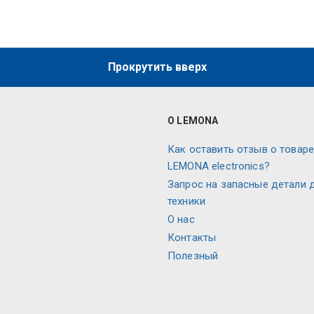
Прокрутить вверх
О LEMONA
Как оставить отзыв о товаре
LEMONA electronics?
Запрос на запасные детали 
техники
О нас
Контакты
Полезный