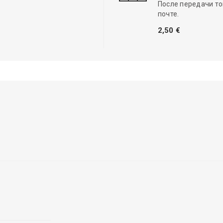
После передачи то
почте.
2,50 €