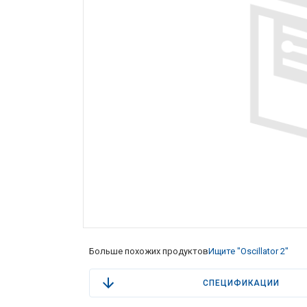
Больше похожих продуктов
Ищите "Oscillator 2"
СПЕЦИФИКАЦИИ