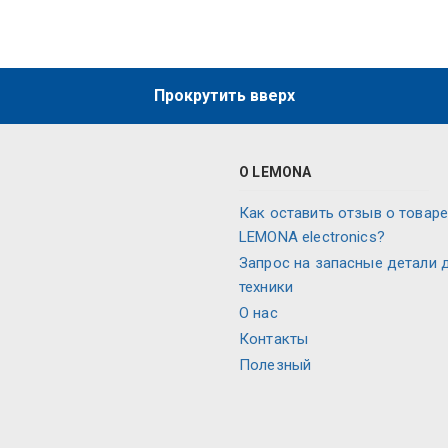
Прокрутить вверх
О LEMONA
Как оставить отзыв о товаре
LEMONA electronics?
Запрос на запасные детали 
техники
О нас
Контакты
Полезный