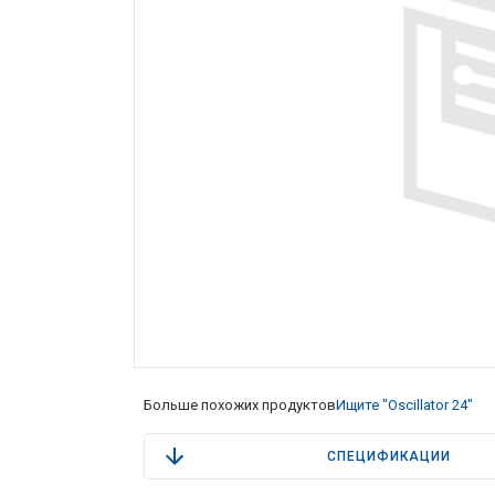
Больше похожих продуктов
Ищите "Oscillator 24"
СПЕЦИФИКАЦИИ