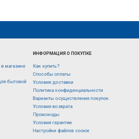
ИНФОРМАЦИЯ О ПОКУПКЕ
 в магазине
Как купить?
Способы оплаты
для бытовой
Условия доставки
Политика конфиденциальности
Варианты осуществления покупок
Условия возврата
Промокоды
Условия гарантии
Настройки файлов соокіе