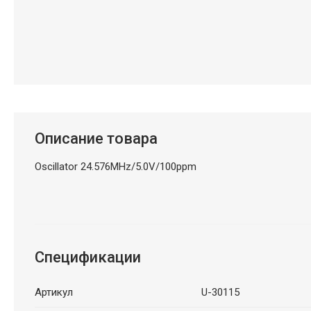
Описание товара
Oscillator 24.576MHz/5.0V/100ppm
Спецификации
Артикул
U-30115