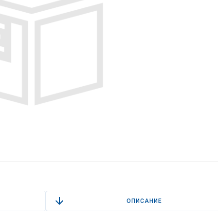
ОПИСАНИЕ