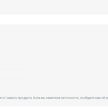
от самого продукта. Если вы заметили неточности, сообщите нам об э