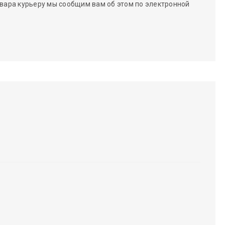
вара курьеру мы сообщим вам об этом по электронной