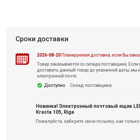
Сроки доставки
2026-08-20
Планируемая доставка, если Вы зака
Товар заказывается со склада поставщика. Если
доставить данный товар до указанной даты, мы
электронной почте.
Доступно
Склад поставщика
Новинка! Электронный почтовый ящик L
Krasta 105, Riga
Пожалуйста, заберите свою посылку, как только