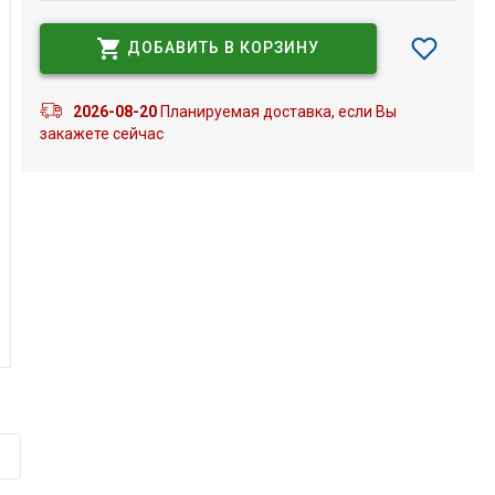
ДОБАВИТЬ В КОРЗИНУ
2026-08-20
Планируемая доставка, если Вы
закажете сейчас