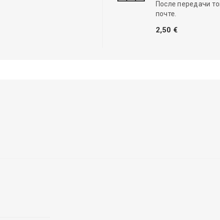
После передачи то
почте.
2,50 €