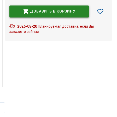
ДОБАВИТЬ В КОРЗИНУ
2026-08-20
Планируемая доставка, если Вы
закажете сейчас