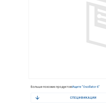
Больше похожих продуктов
Ищите "Oscillator 6"
СПЕЦИФИКАЦИИ