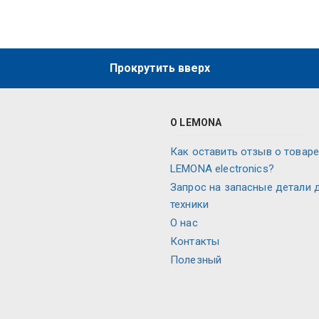
Прокрутить вверх
О LEMONA
Как оставить отзыв о товаре
LEMONA electronics?
Запрос на запасные детали 
техники
О нас
Контакты
Полезный