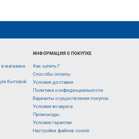
ИНФОРМАЦИЯ О ПОКУПКЕ
 в магазине
Как купить?
Способы оплаты
для бытовой
Условия доставки
Политика конфиденциальности
Варианты осуществления покупок
Условия возврата
Промокоды
Условия гарантии
Настройки файлов соокіе