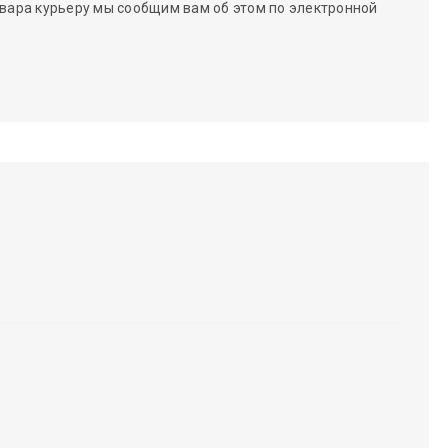
вара курьеру мы сообщим вам об этом по электронной