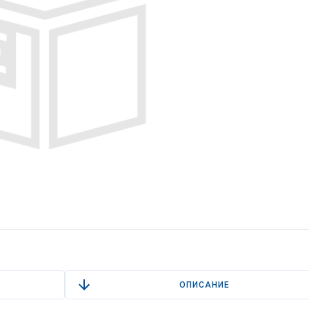
ОПИСАНИЕ