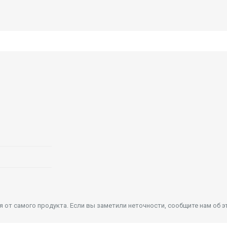
от самого продукта. Если вы заметили неточности, сообщите нам об э