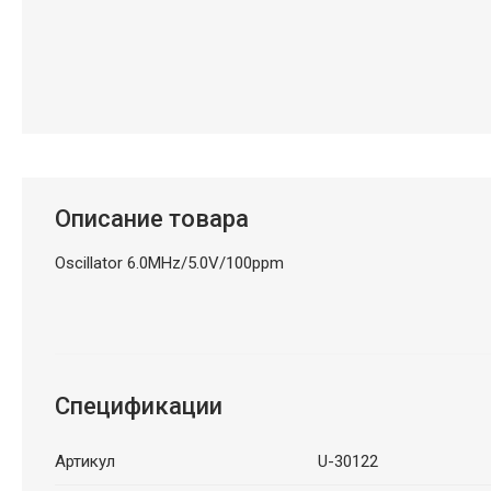
Описание товара
Oscillator 6.0MHz/5.0V/100ppm
Спецификации
Артикул
U-30122