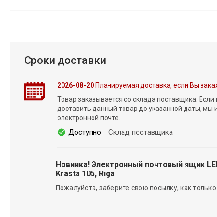
Сроки доставки
2026-08-20
Планируемая доставка, если Вы зака
Товар заказывается со склада поставщика. Если
доставить данный товар до указанной даты, мы
электронной почте.
Доступно
Склад поставщика
Новинка! Электронный почтовый ящик L
Krasta 105, Riga
Пожалуйста, заберите свою посылку, как только