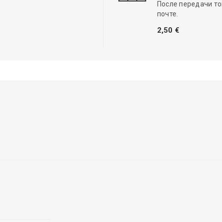
После передачи то
почте.
2,50 €