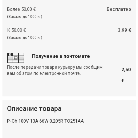
Более 50,00 €
Бесплатно
(Заказы до 1000 кг)
К 50,00 €
3,99 €
(Заказы до 1000 кг)
Получение в почтомате
После передачи товара курьеру мы сообщим
2,50
вам об этом по электронной почте.
€
Описание товара
P-Ch 100V 13A 66W 0.205R TO251AA