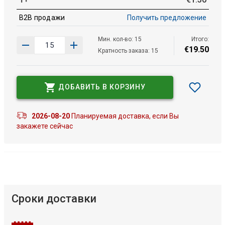
B2B продажи
Получить предложение
Мин. кол-во: 15
Итого:
€
19
.
50
Кратность заказа: 15
ДОБАВИТЬ В КОРЗИНУ
2026-08-20
Планируемая доставка, если Вы
закажете сейчас
Сроки доставки