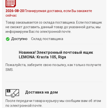
2026-08-20
Планируемая доставка, если Вы закажете
сейчас
Товар заказывается со склада поставщика. Если поставщик
не сможет доставить данный товар до указанной даты, мы
информируем Вас по электронной почте.
Доступно
Склад поставщика
Новинка! Электронный почтовый ящик
LEMONA: Krasta 105, Riga
Пожалуйста, заберите свою посылку, как только получите
SMS.
Доставка на дом
После передачи товара курьеру мы сообщим вам об этом
по электронной почте.