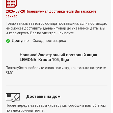
2026-08-20
Планируемая доставка, если Вы закажете
сейчас
Товар заказывается со склада поставщика. Если поставщик
не сможет доставить данный товар до указанной даты, мы
информируем Вас по электронной почте.
Доступно
Склад поставщика
Новинка! Электронный почтовый ящик
LEMONA: Krasta 105, Riga
Пожалуйста, заберите свою посылку, как только получите
SMS.
Доставка на дом
После передачи товара курьеру мы сообщим вам об этом
по электронной почте.