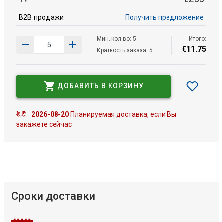
B2B продажи
Получить предложение
Мин. кол-во: 5
Итого:
€
11
.
75
Кратность заказа: 5
ДОБАВИТЬ В КОРЗИНУ
2026-08-20
Планируемая доставка, если Вы
закажете сейчас
Сроки доставки