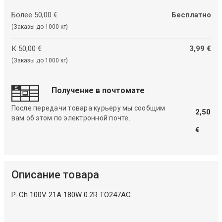
Более 50,00 €
Бесплатно
(Заказы до 1000 кг)
К 50,00 €
3,99 €
(Заказы до 1000 кг)
Получение в почтомате
После передачи товара курьеру мы сообщим
2,50
вам об этом по электронной почте.
€
Описание товара
P-Ch 100V 21A 180W 0.2R TO247AC