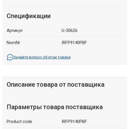
Спецификации
Артикул
U-30626
NomNr
IRFP9140PBF
Задайте вопрос об этом товаре
Описание товара от поставщика
Параметры товара поставщика
Product code
IRFP9140PBF