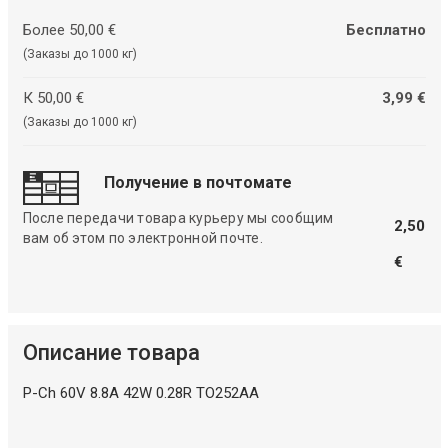
Более 50,00 €
Бесплатно
(Заказы до 1000 кг)
К 50,00 €
3,99 €
(Заказы до 1000 кг)
Получение в почтомате
После передачи товара курьеру мы сообщим
2,50
вам об этом по электронной почте.
€
Описание товара
P-Ch 60V 8.8A 42W 0.28R TO252AA