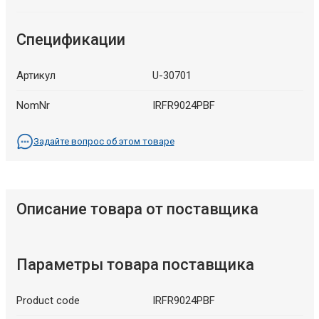
Спецификации
Артикул
U-30701
NomNr
IRFR9024PBF
Задайте вопрос об этом товаре
Описание товара от поставщика
Параметры товара поставщика
Product code
IRFR9024PBF