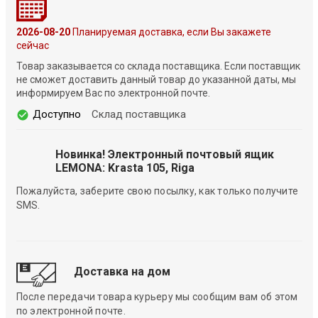
2026-08-20
Планируемая доставка, если Вы закажете
сейчас
Товар заказывается со склада поставщика. Если поставщик
не сможет доставить данный товар до указанной даты, мы
информируем Вас по электронной почте.
Доступно
Склад поставщика
Новинка! Электронный почтовый ящик
LEMONA: Krasta 105, Riga
Пожалуйста, заберите свою посылку, как только получите
SMS.
Доставка на дом
После передачи товара курьеру мы сообщим вам об этом
по электронной почте.