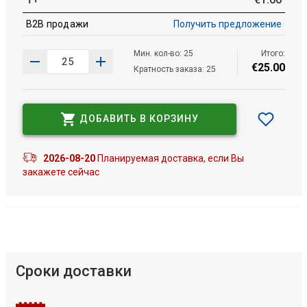
B2B продажи
Получить предложение
Мин. кол-во: 25
Итого:
€
25
.
00
Кратность заказа: 25
ДОБАВИТЬ В КОРЗИНУ
2026-08-20
Планируемая доставка, если Вы
закажете сейчас
Сроки доставки