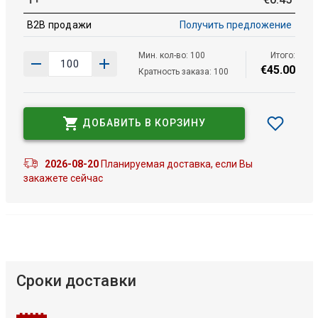
B2B продажи
Получить предложение
Мин. кол-во: 100
Итого:
€
45
.
00
Кратность заказа: 100
ДОБАВИТЬ В КОРЗИНУ
2026-08-20
Планируемая доставка, если Вы
закажете сейчас
Сроки доставки