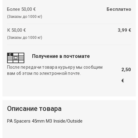
Более 50,00 €
Бесплатно
(Заказы до 1000 кг)
К 50,00 €
3,99 €
(Заказы до 1000 кг)
Получение в почтомате
После передачи товара курьеру мы сообщим
2,50
вам об этом по электронной почте.
€
Описание товара
PA Spacers 45mm M3 Inside/Outside