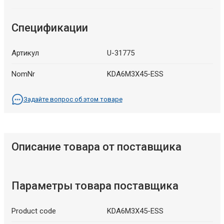
Спецификации
Артикул
U-31775
NomNr
KDA6M3X45-ESS
Задайте вопрос об этом товаре
Описание товара от поставщика
Параметры товара поставщика
Product code
KDA6M3X45-ESS