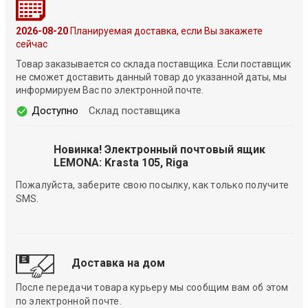
2026-08-20
Планируемая доставка, если Вы закажете
сейчас
Товар заказывается со склада поставщика. Если поставщик
не сможет доставить данный товар до указанной даты, мы
информируем Вас по электронной почте.
Доступно
Склад поставщика
Новинка! Электронный почтовый ящик
LEMONA: Krasta 105, Riga
Пожалуйста, заберите свою посылку, как только получите
SMS.
Доставка на дом
После передачи товара курьеру мы сообщим вам об этом
по электронной почте.