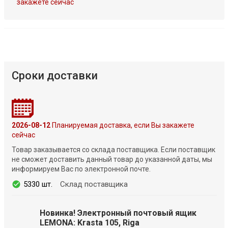
закажете сейчас
Сроки доставки
2026-08-12
Планируемая доставка, если Вы закажете
сейчас
Товар заказывается со склада поставщика. Если поставщик
не сможет доставить данный товар до указанной даты, мы
информируем Вас по электронной почте.
5330 шт.
Склад поставщика
Новинка! Электронный почтовый ящик
LEMONA: Krasta 105, Riga