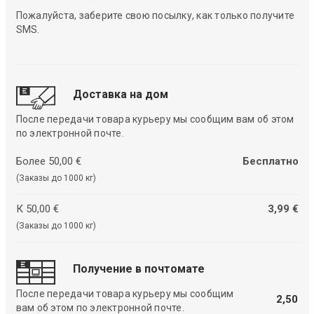
Пожалуйста, заберите свою посылку, как только получите
SMS.
Доставка на дом
После передачи товара курьеру мы сообщим вам об этом
по электронной почте.
Более 50,00 €
Бесплатно
(Заказы до 1000 кг)
К 50,00 €
3,99 €
(Заказы до 1000 кг)
Получение в почтомате
После передачи товара курьеру мы сообщим
2,50
вам об этом по электронной почте.