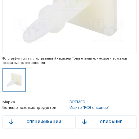
Фотография носит иллюстративный характер. Точные технические характеристики
товара смотрите в описании.
Марка
DREMEC
Больше похожих продуктов
Ищите "PCB distance"
СПЕЦИФИКАЦИИ
ОПИСАНИЕ