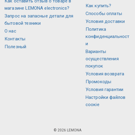
Как оставить отзыв о товаре в
Как купить?
магазине LEMONA electronics?
Способы оплаты
Запрос на запасные детали для
Условия доставки
бытовой техники
Политика
О нас
конфиденциальност
Контакты
и
Полезный
Варианты
осуществления
покупок
Условия возврата
Промокоды
Условия гарантии
Настройки файлов
соокіе
© 2026 LEMONA