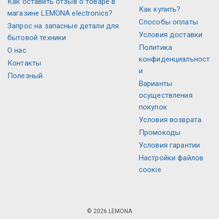
Как оставить отзыв о товаре в
Как купить?
магазине LEMONA electronics?
Способы оплаты
Запрос на запасные детали для
Условия доставки
бытовой техники
Политика
О нас
конфиденциальност
Контакты
и
Полезный
Варианты
осуществления
покупок
Условия возврата
Промокоды
Условия гарантии
Настройки файлов
соокіе
© 2026 LEMONA