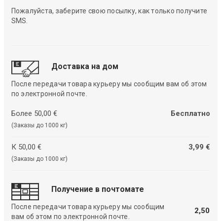
Пожалуйста, заберите свою посылку, как только получите
SMS.
Доставка на дом
После передачи товара курьеру мы сообщим вам об этом
по электронной почте.
Более 50,00 €
Бесплатно
(Заказы до 1000 кг)
К 50,00 €
3,99 €
(Заказы до 1000 кг)
Получение в почтомате
После передачи товара курьеру мы сообщим
2,50
вам об этом по электронной почте.