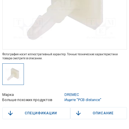
Фотография носит иллюстративный характер. Точные технические характеристики
товара смотрите в описании.
Марка
DREMEC
Больше похожих продуктов
Ищите "PCB distance"
СПЕЦИФИКАЦИИ
ОПИСАНИЕ