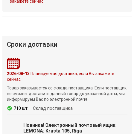
закажете сейчас
Сроки доставки
2026-08-13
Планируемая доставка, если Вы закажете
сейчас
Товар заказывается со склада поставщика. Если поставщик
не сможет доставить данный товар до указанной даты, мы
информируем Вас по электронной почте.
710 шт.
Склад поставщика
Новинка! Электронный почтовый ящик
LEMONA: Krasta 105, Riga