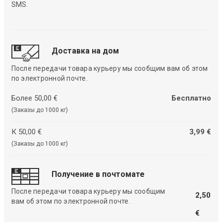
SMS.
Доставка на дом
После передачи товара курьеру мы сообщим вам об этом
по электронной почте.
Более 50,00 €
Бесплатно
(Заказы до 1000 кг)
К 50,00 €
3,99 €
(Заказы до 1000 кг)
Получение в почтомате
После передачи товара курьеру мы сообщим
2,50
вам об этом по электронной почте.
€