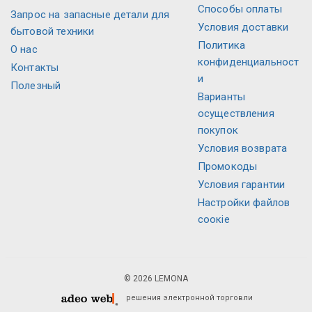
Способы оплаты
Запрос на запасные детали для
Условия доставки
бытовой техники
Политика
О нас
конфиденциальност
Контакты
и
Полезный
Варианты
осуществления
покупок
Условия возврата
Промокоды
Условия гарантии
Настройки файлов
соокіе
© 2026 LEMONA
решения электронной торговли