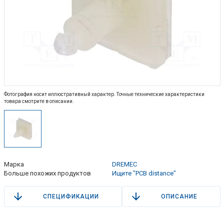
Фотография носит иллюстративный характер. Точные технические характеристики
товара смотрите в описании.
Марка
DREMEC
Больше похожих продуктов
Ищите "PCB distance"
СПЕЦИФИКАЦИИ
ОПИСАНИЕ