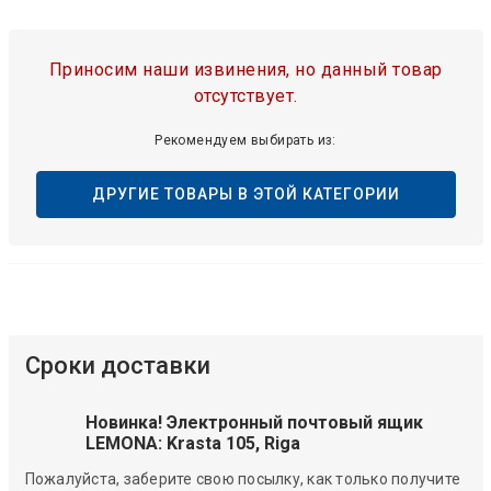
Приносим наши извинения, но данный товар
отсутствует.
Рекомендуем выбирать из:
ДРУГИЕ ТОВАРЫ В ЭТОЙ КАТЕГОРИИ
Сроки доставки
Новинка! Электронный почтовый ящик
LEMONA: Krasta 105, Riga
Пожалуйста, заберите свою посылку, как только получите