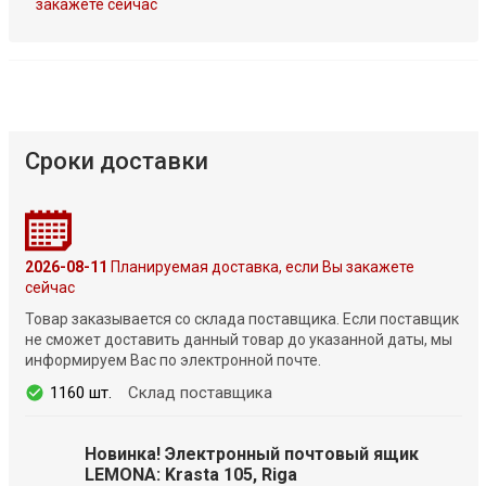
закажете сейчас
Сроки доставки
2026-08-11
Планируемая доставка, если Вы закажете
сейчас
Товар заказывается со склада поставщика. Если поставщик
не сможет доставить данный товар до указанной даты, мы
информируем Вас по электронной почте.
1160 шт.
Склад поставщика
Новинка! Электронный почтовый ящик
LEMONA: Krasta 105, Riga