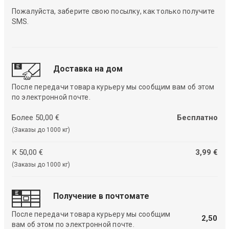
Пожалуйста, заберите свою посылку, как только получите
SMS.
Доставка на дом
После передачи товара курьеру мы сообщим вам об этом
по электронной почте.
Более 50,00 €
Бесплатно
(Заказы до 1000 кг)
К 50,00 €
3,99 €
(Заказы до 1000 кг)
Получение в почтомате
После передачи товара курьеру мы сообщим
2,50
вам об этом по электронной почте.