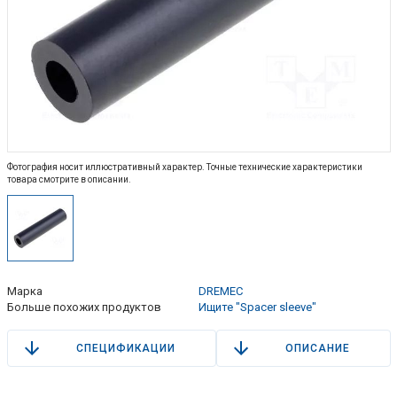
Фотография носит иллюстративный характер. Точные технические характеристики
товара смотрите в описании.
Марка
DREMEC
Больше похожих продуктов
Ищите "Spacer sleeve"
СПЕЦИФИКАЦИИ
ОПИСАНИЕ