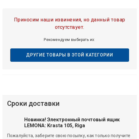
Приносим наши извинения, но данный товар
отсутствует.
Рекомендуем выбирать из:
ДРУГИЕ ТОВАРЫ В ЭТОЙ КАТЕГОРИИ
Сроки доставки
Новинка! Электронный почтовый ящик
LEMONA: Krasta 105, Riga
Пожалуйста, заберите свою посылку, как только получите