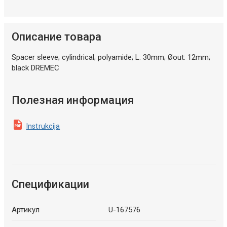
Описание товара
Spacer sleeve; cylindrical; polyamide; L: 30mm; Øout: 12mm;
black DREMEC
Полезная информация
Instrukcija
Спецификации
Артикул
U-167576