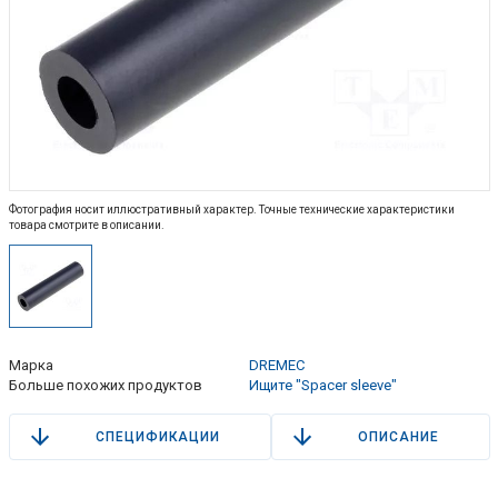
Фотография носит иллюстративный характер. Точные технические характеристики
товара смотрите в описании.
Марка
DREMEC
Больше похожих продуктов
Ищите "Spacer sleeve"
СПЕЦИФИКАЦИИ
ОПИСАНИЕ