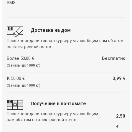
SMS.
Доставка на дом
После передачи товара курьеру мы сообщим вам об этом
по электронной почте.
Более 50,00 €
Бесплатно
(Заказы до 1000 кг)
К 50,00 €
3,99 €
(Заказы до 1000 кг)
Получение в почтомате
После передачи товара курьеру мы сообщим
2,50
вам об этом по электронной почте.
€