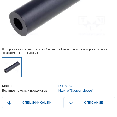
Фотография носит иллюстративный характер. Точные технические характеристики
товара смотрите в описании.
Марка
DREMEC
Больше похожих продуктов
Ищите "Spacer sleeve"
СПЕЦИФИКАЦИИ
ОПИСАНИЕ