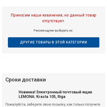
Приносим наши извинения, но данный товар
отсутствует.
Рекомендуем выбирать из:
ДРУГИЕ ТОВАРЫ В ЭТОЙ КАТЕГОРИИ
Сроки доставки
Новинка! Электронный почтовый ящик
LEMONA: Krasta 105, Riga
Пожалуйста, заберите свою посылку, как только получите