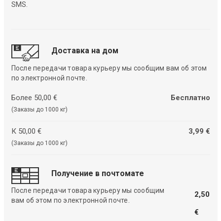
SMS.
Доставка на дом
После передачи товара курьеру мы сообщим вам об этом
по электронной почте.
Более 50,00 €
Бесплатно
(Заказы до 1000 кг)
К 50,00 €
3,99 €
(Заказы до 1000 кг)
Получение в почтомате
После передачи товара курьеру мы сообщим
2,50
вам об этом по электронной почте.
€