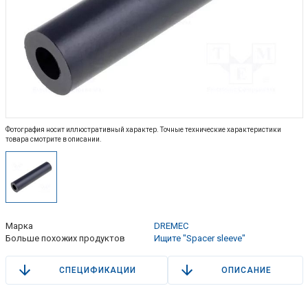
Фотография носит иллюстративный характер. Точные технические характеристики
товара смотрите в описании.
Марка
DREMEC
Больше похожих продуктов
Ищите "Spacer sleeve"
СПЕЦИФИКАЦИИ
ОПИСАНИЕ