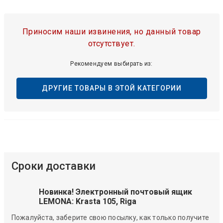
Приносим наши извинения, но данный товар
отсутствует.
Рекомендуем выбирать из:
ДРУГИЕ ТОВАРЫ В ЭТОЙ КАТЕГОРИИ
Сроки доставки
Новинка! Электронный почтовый ящик
LEMONA: Krasta 105, Riga
Пожалуйста, заберите свою посылку, как только получите