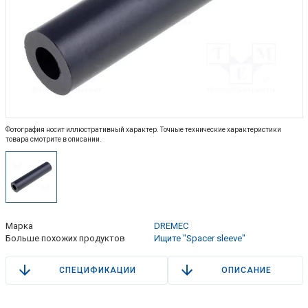
Фотография носит иллюстративный характер. Точные технические характеристики
товара смотрите в описании.
Марка
DREMEC
Больше похожих продуктов
Ищите "Spacer sleeve"
СПЕЦИФИКАЦИИ
ОПИСАНИЕ