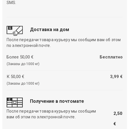
SMS.
Доставка на дом
После передачи товара курьеру мы сообщим вам об этом
по электронной почте.
Более 50,00 €
Бесплатно
(Заказы до 1000 кг)
К 50,00 €
3,99 €
(Заказы до 1000 кг)
Получение в почтомате
После передачи товара курьеру мы сообщим
2,50
вам об этом по электронной почте.
€