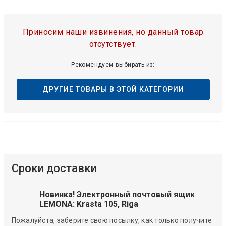
Приносим наши извинения, но данный товар
отсутствует.
Рекомендуем выбирать из:
ДРУГИЕ ТОВАРЫ В ЭТОЙ КАТЕГОРИИ
Сроки доставки
Новинка! Электронный почтовый ящик
LEMONA: Krasta 105, Riga
Пожалуйста, заберите свою посылку, как только получите