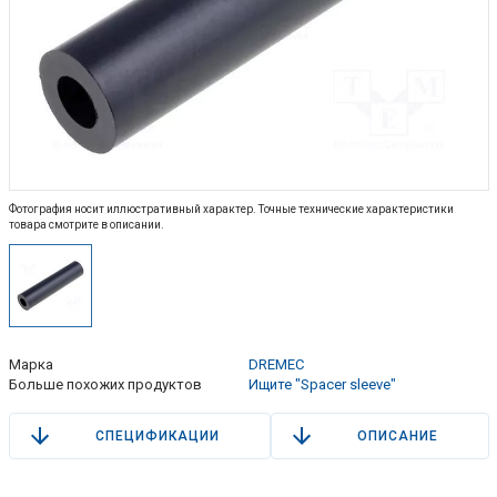
Фотография носит иллюстративный характер. Точные технические характеристики
товара смотрите в описании.
Марка
DREMEC
Больше похожих продуктов
Ищите "Spacer sleeve"
СПЕЦИФИКАЦИИ
ОПИСАНИЕ