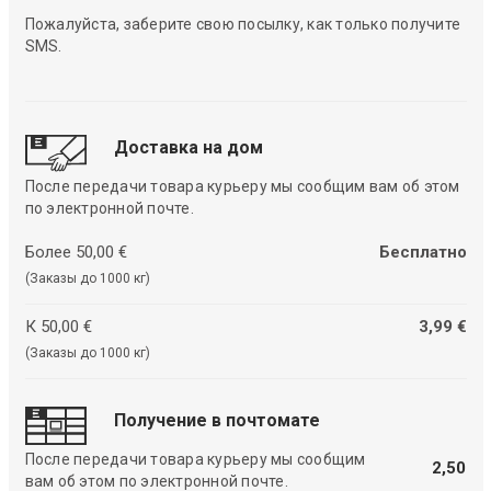
Пожалуйста, заберите свою посылку, как только получите
SMS.
Доставка на дом
После передачи товара курьеру мы сообщим вам об этом
по электронной почте.
Более 50,00 €
Бесплатно
(Заказы до 1000 кг)
К 50,00 €
3,99 €
(Заказы до 1000 кг)
Получение в почтомате
После передачи товара курьеру мы сообщим
2,50
вам об этом по электронной почте.