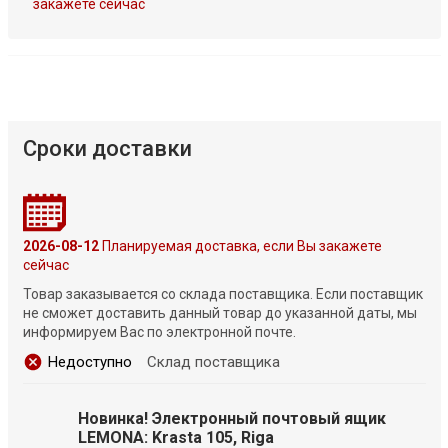
закажете сейчас
Сроки доставки
2026-08-12
Планируемая доставка, если Вы закажете
сейчас
Товар заказывается со склада поставщика. Если поставщик
не сможет доставить данный товар до указанной даты, мы
информируем Вас по электронной почте.
Недоступно
Склад поставщика
Новинка! Электронный почтовый ящик
LEMONA: Krasta 105, Riga