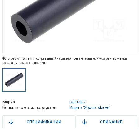
Фотография носит иллюстративный характер. Точные технические характеристики
товара смотрите в описании.
Марка
DREMEC
Больше похожих продуктов
Ищите "Spacer sleeve"
СПЕЦИФИКАЦИИ
ОПИСАНИЕ