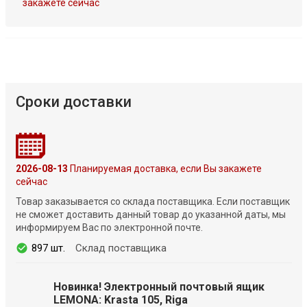
закажете сейчас
Сроки доставки
2026-08-13
Планируемая доставка, если Вы закажете
сейчас
Товар заказывается со склада поставщика. Если поставщик
не сможет доставить данный товар до указанной даты, мы
информируем Вас по электронной почте.
897 шт.
Склад поставщика
Новинка! Электронный почтовый ящик
LEMONA: Krasta 105, Riga