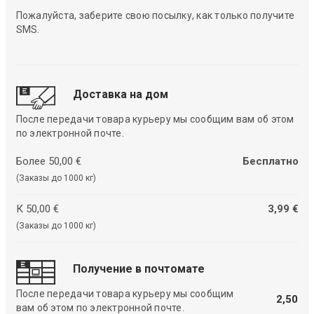
Пожалуйста, заберите свою посылку, как только получите
SMS.
Доставка на дом
После передачи товара курьеру мы сообщим вам об этом
по электронной почте.
Более 50,00 €
Бесплатно
(Заказы до 1000 кг)
К 50,00 €
3,99 €
(Заказы до 1000 кг)
Получение в почтомате
После передачи товара курьеру мы сообщим
2,50
вам об этом по электронной почте.