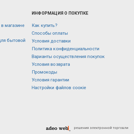
ИНФОРМАЦИЯ О ПОКУПКЕ
 в магазине
Как купить?
Способы оплаты
для бытовой
Условия доставки
Политика конфиденциальности
Варианты осуществления покупок
Условия возврата
Промокоды
Условия гарантии
Настройки файлов соокіе
решения электронной торговли