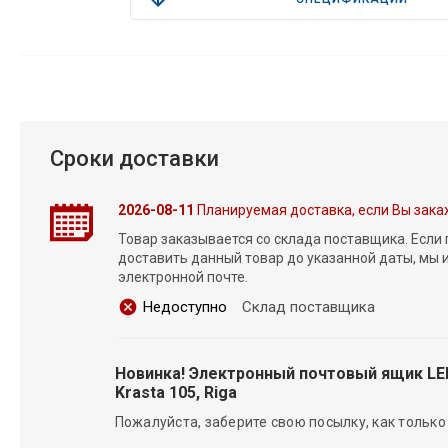
Сроки доставки
2026-08-11
Планируемая доставка, если Вы зака
Товар заказывается со склада поставщика. Если
доставить данный товар до указанной даты, мы
электронной почте.
Недоступно
Склад поставщика
Новинка! Электронный почтовый ящик L
Krasta 105, Riga
Пожалуйста, заберите свою посылку, как только