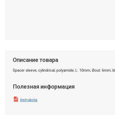
Описание товара
Spacer sleeve; cylindrical; polyamide; L: 10mm; Øout: 6mm;
Полезная информация
Instrukcija