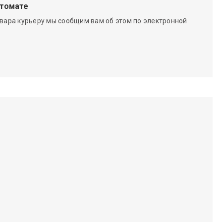
чтомате
вара курьеру мы сообщим вам об этом по электронной