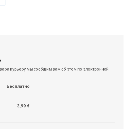
м
вара курьеру мы сообщим вам об этом по электронной
Бесплатно
3,99 €