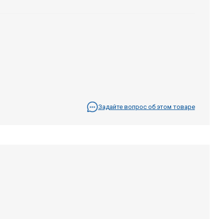
Задайте вопрос об этом товаре