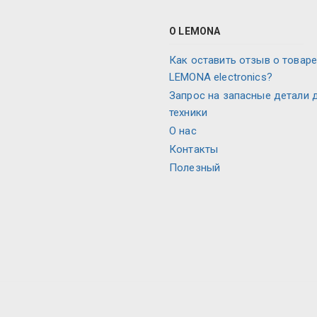
О LEMONA
Как оставить отзыв о товаре
LEMONA electronics?
Запрос на запасные детали 
техники
О нас
Контакты
Полезный