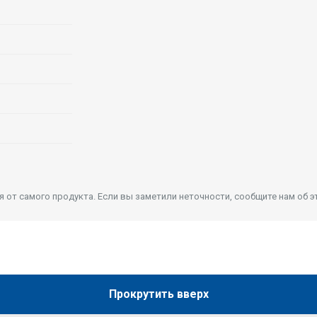
от самого продукта. Если вы заметили неточности, сообщите нам об э
Прокрутить вверх