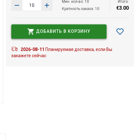
Мин. кол-во: 10
Итого:
€
3
.
00
Кратность заказа: 10
ДОБАВИТЬ В КОРЗИНУ
2026-08-11
Планируемая доставка, если Вы
закажете сейчас