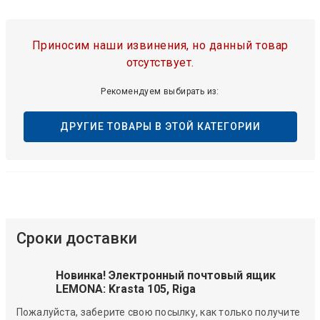
Приносим наши извинения, но данный товар
отсутствует.
Рекомендуем выбирать из:
ДРУГИЕ ТОВАРЫ В ЭТОЙ КАТЕГОРИИ
Сроки доставки
Новинка! Электронный почтовый ящик
LEMONA: Krasta 105, Riga
Пожалуйста, заберите свою посылку, как только получите