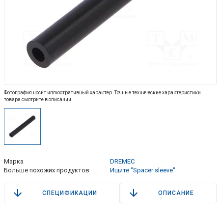
Фотография носит иллюстративный характер. Точные технические характеристики
товара смотрите в описании.
Марка
DREMEC
Больше похожих продуктов
Ищите "Spacer sleeve"
СПЕЦИФИКАЦИИ
ОПИСАНИЕ