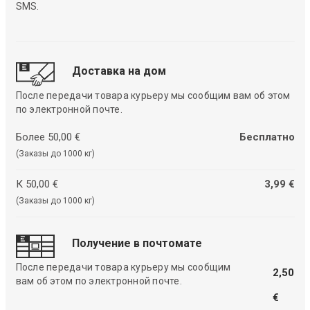
SMS.
Доставка на дом
После передачи товара курьеру мы сообщим вам об этом
по электронной почте.
Более 50,00 €
Бесплатно
(Заказы до 1000 кг)
К 50,00 €
3,99 €
(Заказы до 1000 кг)
Получение в почтомате
После передачи товара курьеру мы сообщим
2,50
вам об этом по электронной почте.
€