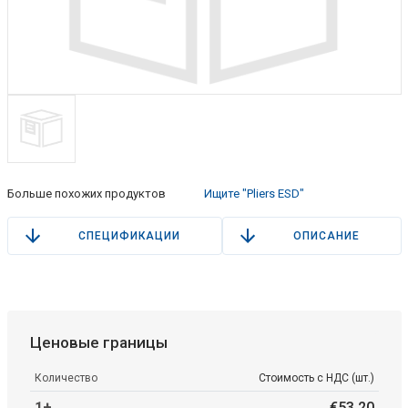
Больше похожих продуктов
Ищите "Pliers ESD"
СПЕЦИФИКАЦИИ
ОПИСАНИЕ
Ценовые границы
Количество
Стоимость с НДС (шт.)
1+
€
53
.
20