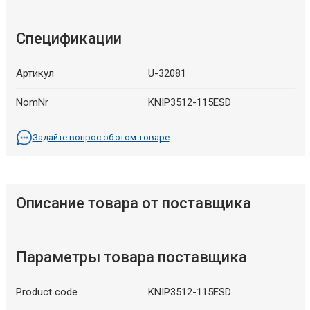
Спецификации
Артикул
U-32081
NomNr
KNIP3512-115ESD
Задайте вопрос об этом товаре
Описание товара от поставщика
Параметры товара поставщика
Product code
KNIP3512-115ESD