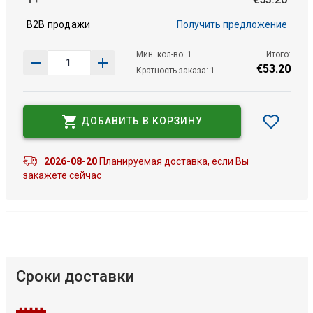
B2B продажи
Получить предложение
Мин. кол-во: 1
Итого:
€
53
.
20
Кратность заказа: 1
ДОБАВИТЬ В КОРЗИНУ
2026-08-20
Планируемая доставка, если Вы
закажете сейчас
Сроки доставки