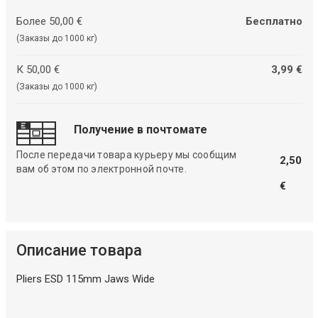
Более 50,00 €
Бесплатно
(Заказы до 1000 кг)
К 50,00 €
3,99 €
(Заказы до 1000 кг)
Получение в почтомате
После передачи товара курьеру мы сообщим
2,50
вам об этом по электронной почте.
€
Описание товара
Pliers ESD 115mm Jaws Wide