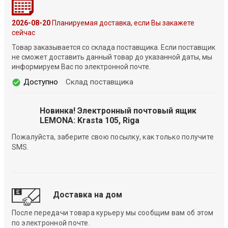
2026-08-20
Планируемая доставка, если Вы закажете
сейчас
Товар заказывается со склада поставщика. Если поставщик
не сможет доставить данный товар до указанной даты, мы
информируем Вас по электронной почте.
Доступно
Склад поставщика
Новинка! Электронный почтовый ящик
LEMONA: Krasta 105, Riga
Пожалуйста, заберите свою посылку, как только получите
SMS.
Доставка на дом
После передачи товара курьеру мы сообщим вам об этом
по электронной почте.