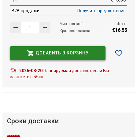
B2B продажи
Получить предложение
Мин. кол-во: 1
Итого:
€
16
.
55
Кратность заказа: 1
ДОБАВИТЬ В КОРЗИНУ
2026-08-20
Планируемая доставка, если Вы
закажете сейчас
Сроки доставки