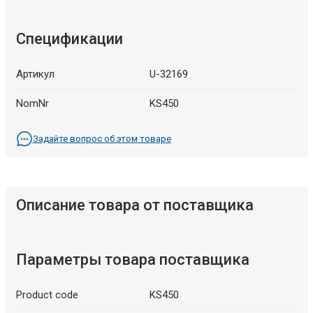
Спецификации
Артикул
U-32169
NomNr
KS450
Задайте вопрос об этом товаре
Описание товара от поставщика
Параметры товара поставщика
Product code
KS450