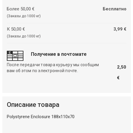
Более 50,00 €
Бесплатно
(Заказы до 1000 кг)
К 50,00 €
3,99 €
(Заказы до 1000 кг)
Получение в почтомате
После передачи товара курьеру мы сообщим
2,50
вам об этом по электронной почте.
€
Описание товара
Polystyrene Enclosure 188x110x70