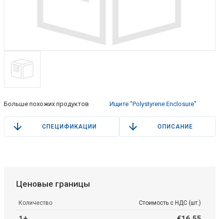
Больше похожих продуктов
Ищите "Polystyrene Enclosure"
СПЕЦИФИКАЦИИ
ОПИСАНИЕ
Ценовые границы
Количество
Стоимость с НДС (шт.)
1+
€
16
.
55