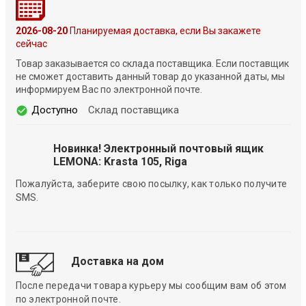
2026-08-20
Планируемая доставка, если Вы закажете
сейчас
Товар заказывается со склада поставщика. Если поставщик
не сможет доставить данный товар до указанной даты, мы
информируем Вас по электронной почте.
Доступно
Склад поставщика
Новинка! Электронный почтовый ящик
LEMONA: Krasta 105, Riga
Пожалуйста, заберите свою посылку, как только получите
SMS.
Доставка на дом
После передачи товара курьеру мы сообщим вам об этом
по электронной почте.