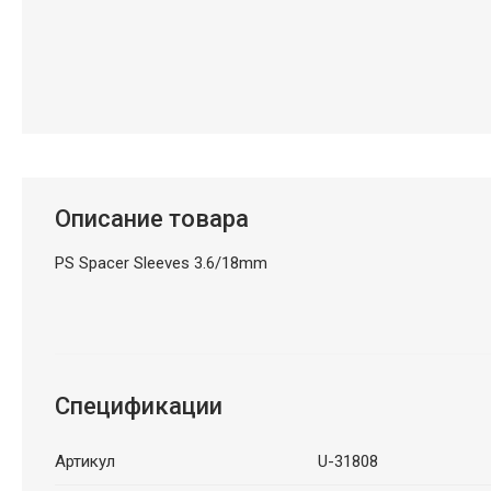
Описание товара
PS Spacer Sleeves 3.6/18mm
Спецификации
Артикул
U-31808