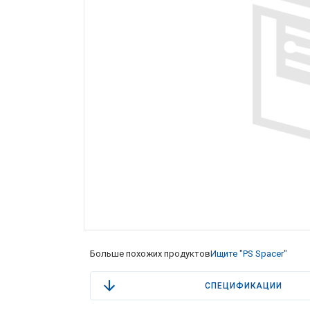
Больше похожих продуктов
Ищите "PS Spacer"
СПЕЦИФИКАЦИИ