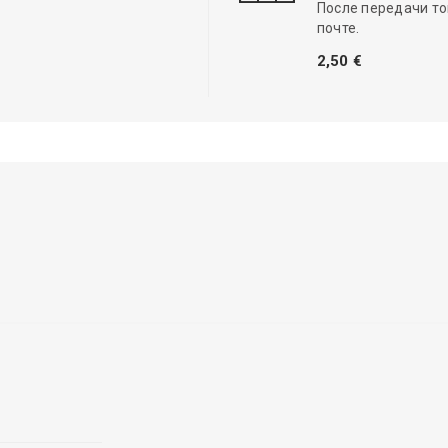
После передачи то
почте.
2,50 €