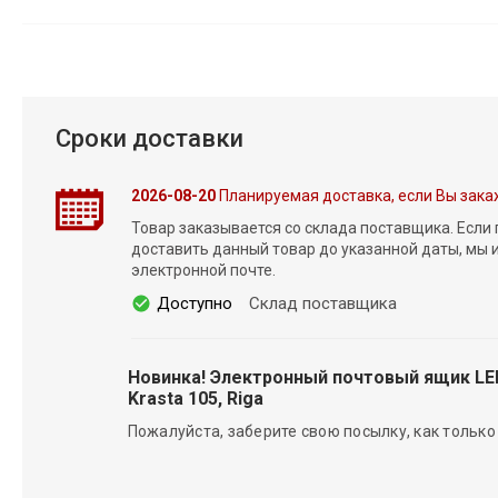
Сроки доставки
2026-08-20
Планируемая доставка, если Вы зака
Товар заказывается со склада поставщика. Если
доставить данный товар до указанной даты, мы
электронной почте.
Доступно
Склад поставщика
Новинка! Электронный почтовый ящик L
Krasta 105, Riga
Пожалуйста, заберите свою посылку, как только