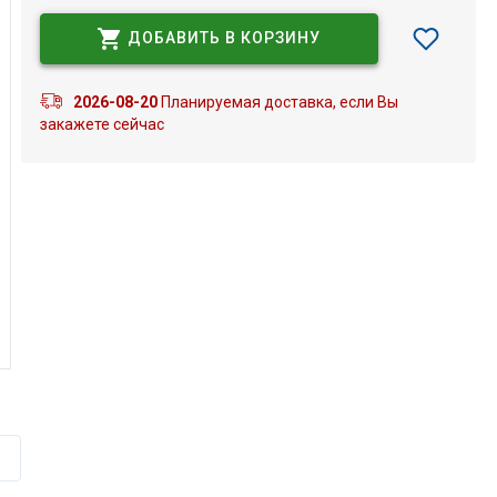
ДОБАВИТЬ В КОРЗИНУ
2026-08-20
Планируемая доставка, если Вы
закажете сейчас