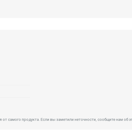
от самого продукта. Если вы заметили неточности, сообщите нам об э