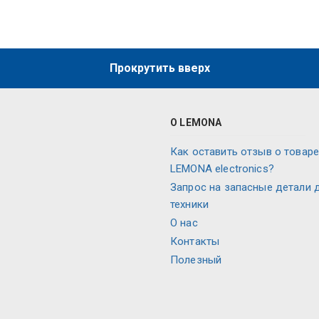
Прокрутить вверх
О LEMONA
Как оставить отзыв о товаре
LEMONA electronics?
Запрос на запасные детали 
техники
О нас
Контакты
Полезный