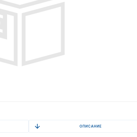
ОПИСАНИЕ