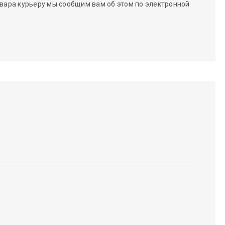
вара курьеру мы сообщим вам об этом по электронной