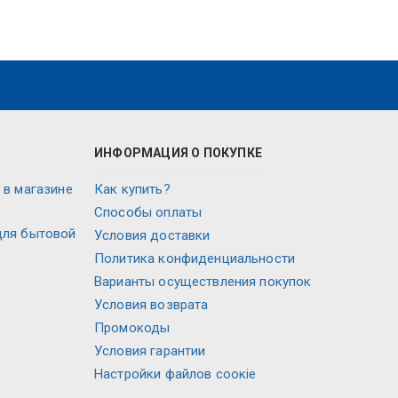
ИНФОРМАЦИЯ О ПОКУПКЕ
 в магазине
Как купить?
Способы оплаты
для бытовой
Условия доставки
Политика конфиденциальности
Варианты осуществления покупок
Условия возврата
Промокоды
Условия гарантии
Настройки файлов соокіе