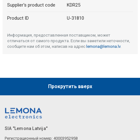
Supplier's product code
KDR25
Product ID
U-31810
Информация, предоставленная поставщиком, может
отличаться от самого продукта. Если вы заметили неточности,
сообщите нам об этом, написав на адрес
lemona@lemona.lv
.
Прокрутить вверх
SIA "Lemona Latvija"
Регистрационный номер: 40003952958