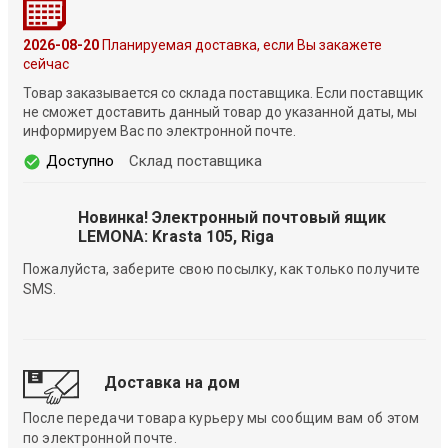
2026-08-20
Планируемая доставка, если Вы закажете
сейчас
Товар заказывается со склада поставщика. Если поставщик
не сможет доставить данный товар до указанной даты, мы
информируем Вас по электронной почте.
Доступно
Склад поставщика
Новинка! Электронный почтовый ящик
LEMONA: Krasta 105, Riga
Пожалуйста, заберите свою посылку, как только получите
SMS.
Доставка на дом
После передачи товара курьеру мы сообщим вам об этом
по электронной почте.