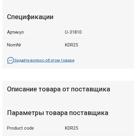
Спецификации
Артикул
U-31810
NomNr
KDR25
Задайте вопрос об этом товаре
Описание товара от поставщика
Параметры товара поставщика
Product code
KDR25