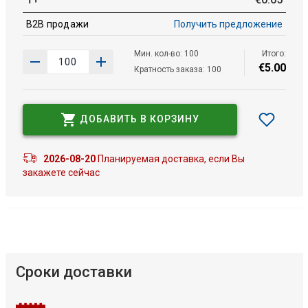
B2B продажи
Получить предложение
Мин. кол-во: 100
Итого:
€
5
.
00
Кратность заказа: 100
ДОБАВИТЬ В КОРЗИНУ
2026-08-20
Планируемая доставка, если Вы
закажете сейчас
Сроки доставки