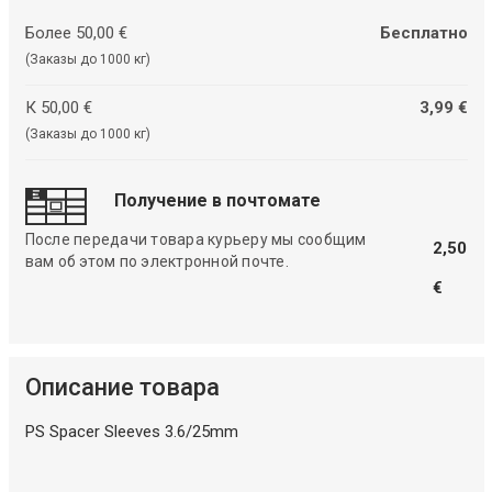
Более 50,00 €
Бесплатно
(Заказы до 1000 кг)
К 50,00 €
3,99 €
(Заказы до 1000 кг)
Получение в почтомате
После передачи товара курьеру мы сообщим
2,50
вам об этом по электронной почте.
€
Описание товара
PS Spacer Sleeves 3.6/25mm