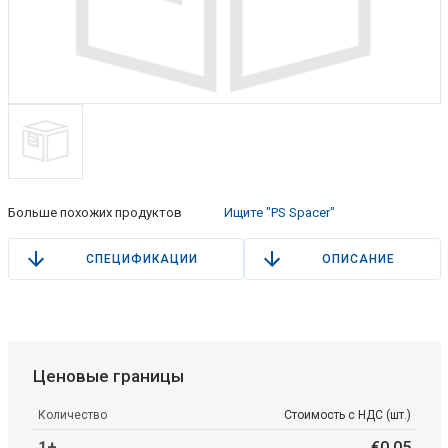
Больше похожих продуктов
Ищите "PS Spacer"
СПЕЦИФИКАЦИИ
ОПИСАНИЕ
Ценовые границы
Количество
Стоимость с НДС (шт.)
1+
€
0
.
05