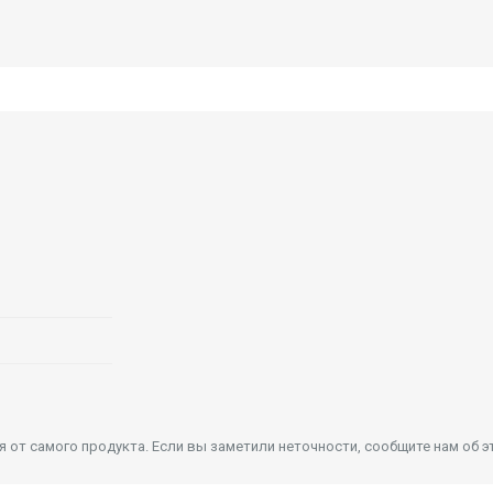
от самого продукта. Если вы заметили неточности, сообщите нам об э