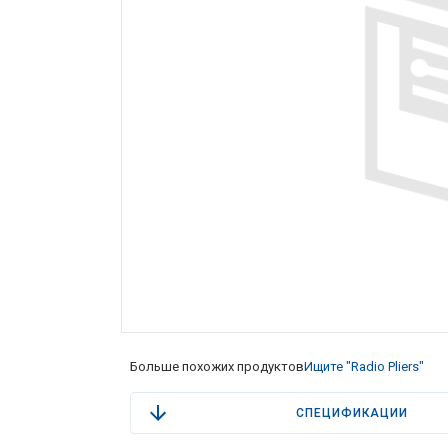
Больше похожих продуктов
Ищите "Radio Pliers"
СПЕЦИФИКАЦИИ