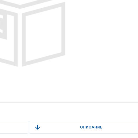
ОПИСАНИЕ