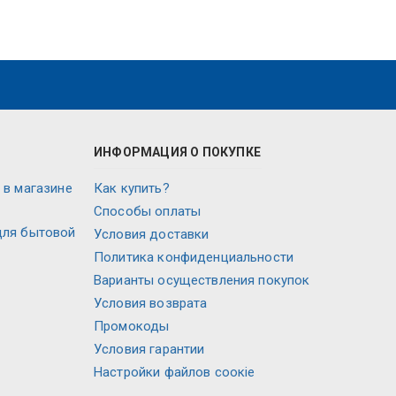
ИНФОРМАЦИЯ О ПОКУПКЕ
 в магазине
Как купить?
Способы оплаты
для бытовой
Условия доставки
Политика конфиденциальности
Варианты осуществления покупок
Условия возврата
Промокоды
Условия гарантии
Настройки файлов соокіе