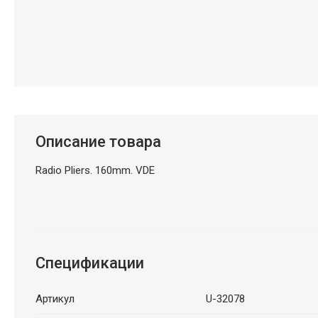
Описание товара
Radio Pliers. 160mm. VDE
Спецификации
Артикул
U-32078