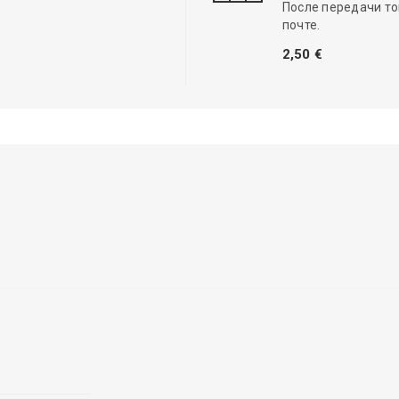
После передачи то
почте.
2,50 €