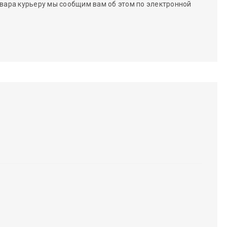
вара курьеру мы сообщим вам об этом по электронной