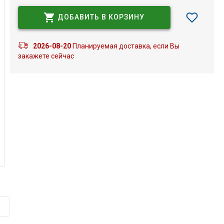
ДОБАВИТЬ В КОРЗИНУ
2026-08-20
Планируемая доставка, если Вы
закажете сейчас