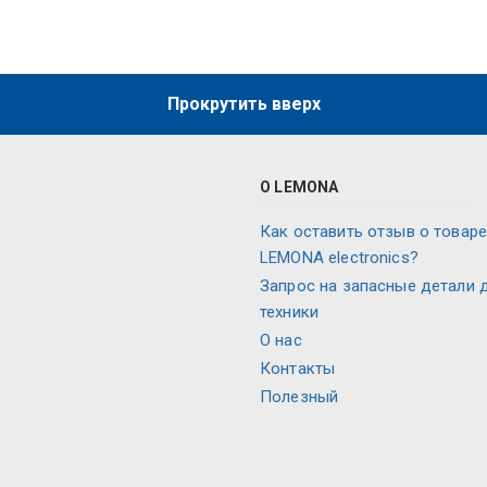
Прокрутить вверх
О LEMONA
Как оставить отзыв о товаре
LEMONA electronics?
Запрос на запасные детали 
техники
О нас
Контакты
Полезный