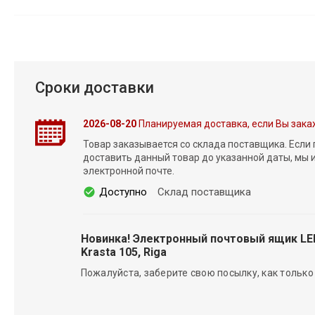
Сроки доставки
2026-08-20
Планируемая доставка, если Вы зака
Товар заказывается со склада поставщика. Если
доставить данный товар до указанной даты, мы
электронной почте.
Доступно
Склад поставщика
Новинка! Электронный почтовый ящик L
Krasta 105, Riga
Пожалуйста, заберите свою посылку, как только