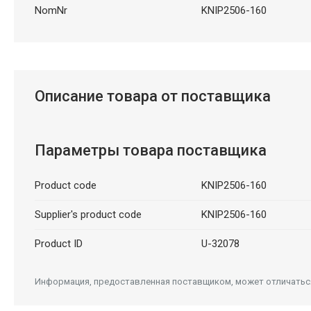
NomNr
KNIP2506-160
Описание товара от поставщика
Параметры товара поставщика
Product code
KNIP2506-160
Supplier's product code
KNIP2506-160
Product ID
U-32078
Информация, предоставленная поставщиком, может отличаться 