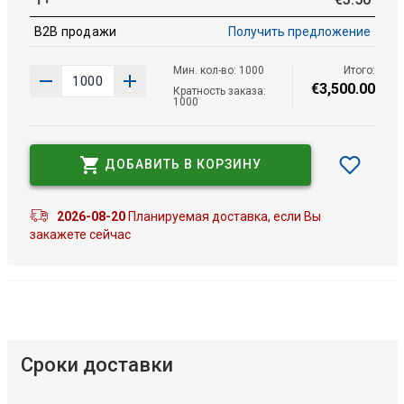
B2B продажи
Получить предложение
Мин. кол-во: 1000
Итого:
€
3
,
500
.
00
Кратность заказа:
1000
ДОБАВИТЬ В КОРЗИНУ
2026-08-20
Планируемая доставка, если Вы
закажете сейчас
Сроки доставки