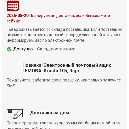
2026-08-20
Планируемая доставка, если Вы закажете
сейчас
Товар заказывается со склада поставщика. Если поставщик
не сможет доставить данный товар до указанной даты, мы
информируем Вас по электронной почте.
Доступно
Склад поставщика
Новинка! Электронный почтовый ящик
LEMONA: Krasta 105, Riga
Пожалуйста, заберите свою посылку, как только получите
SMS.
Доставка на дом
После передачи товара курьеру мы сообщим вам об этом
по электронной почте.