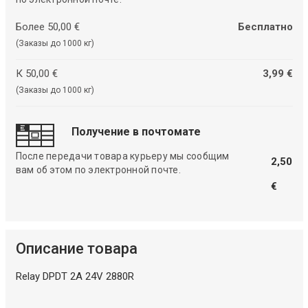
Более 50,00 €
Бесплатно
(Заказы до 1000 кг)
К 50,00 €
3,99 €
(Заказы до 1000 кг)
Получение в почтомате
После передачи товара курьеру мы сообщим
2,50
вам об этом по электронной почте.
€
Описание товара
Relay DPDT 2A 24V 2880R