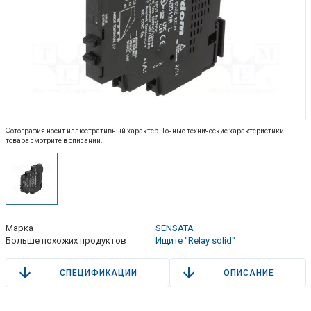
Фотография носит иллюстративный характер. Точные технические характеристики
товара смотрите в описании.
Марка
SENSATA
Больше похожих продуктов
Ищите "Relay solid"
СПЕЦИФИКАЦИИ
ОПИСАНИЕ