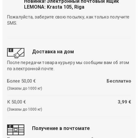
Новинка! Электронный почтовый ящик
LEMONA: Krasta 105, Riga
Пожалуйста, заберите свою посылку, как только получите
SMS.
Доставка на дом
После передачи товара курьеру мы сообщим вам об этом
по электронной почте.
Более 50,00 €
Бесплатно
(Заказы до 1000 кг)
К 50,00 €
3,99 €
(Заказы до 1000 кг)
Получение в почтомате