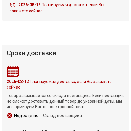
2026-08-12
Планируемая доставка, если Вы
закажете сейчас
Сроки доставки
2026-08-12
Планируемая доставка, если Вы закажете
сейчас
Товар заказывается со склада поставщика. Если поставщик
не сможет доставить данный товар до указанной даты, мы
информируем Вас по электронной почте.
Недоступно
Склад поставщика