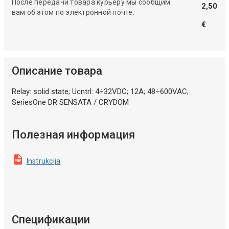
После передачи товара курьеру мы сообщим
2,50
вам об этом по электронной почте.
€
Описание товара
Relay: solid state; Ucntrl: 4÷32VDC; 12A; 48÷600VAC;
SeriesOne DR SENSATA / CRYDOM
Полезная информация
Instrukcija
Спецификации