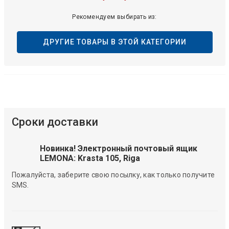
Рекомендуем выбирать из:
ДРУГИЕ ТОВАРЫ В ЭТОЙ КАТЕГОРИИ
Сроки доставки
Новинка! Электронный почтовый ящик
LEMONA: Krasta 105, Riga
Пожалуйста, заберите свою посылку, как только получите
SMS.