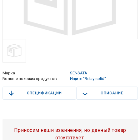
Марка
SENSATA
Больше похожих продуктов
Ищите "Relay solid"
СПЕЦИФИКАЦИИ
ОПИСАНИЕ
Приносим наши извинения, но данный товар
отсутствует.