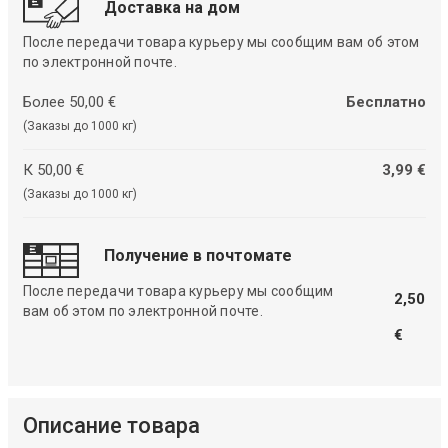
Доставка на дом
После передачи товара курьеру мы сообщим вам об этом
по электронной почте.
Более 50,00 €
Бесплатно
(Заказы до 1000 кг)
К 50,00 €
3,99 €
(Заказы до 1000 кг)
Получение в почтомате
После передачи товара курьеру мы сообщим
2,50
вам об этом по электронной почте.
€
Описание товара