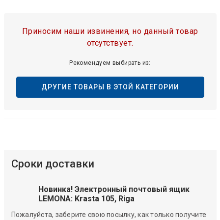
Приносим наши извинения, но данный товар
отсутствует.
Рекомендуем выбирать из:
ДРУГИЕ ТОВАРЫ В ЭТОЙ КАТЕГОРИИ
Сроки доставки
Новинка! Электронный почтовый ящик
LEMONA: Krasta 105, Riga
Пожалуйста, заберите свою посылку, как только получите