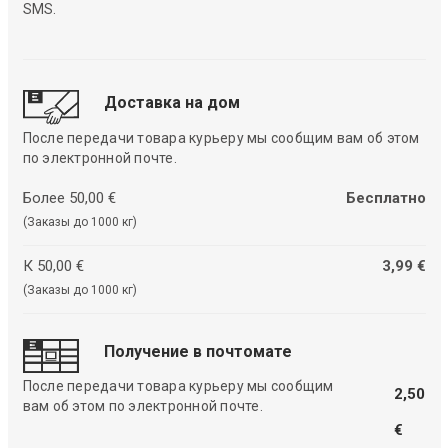
SMS.
Доставка на дом
После передачи товара курьеру мы сообщим вам об этом
по электронной почте.
Более 50,00 €
Бесплатно
(Заказы до 1000 кг)
К 50,00 €
3,99 €
(Заказы до 1000 кг)
Получение в почтомате
После передачи товара курьеру мы сообщим
2,50
вам об этом по электронной почте.
€