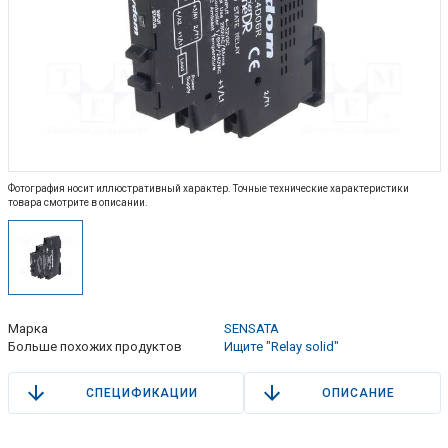
Фотография носит иллюстративный характер. Точные технические характеристики
товара смотрите в описании.
Марка
SENSATA
Больше похожих продуктов
Ищите "Relay solid"
СПЕЦИФИКАЦИИ
ОПИСАНИЕ