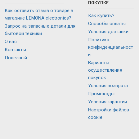
ПОКУПКЕ
Как оставить отзыв о товаре в
Как купить?
магазине LEMONA electronics?
Способы оплаты
Запрос на запасные детали для
Условия доставки
бытовой техники
Политика
О нас
конфиденциальност
Контакты
и
Полезный
Варианты
осуществления
покупок
Условия возврата
Промокоды
Условия гарантии
Настройки файлов
соокіе