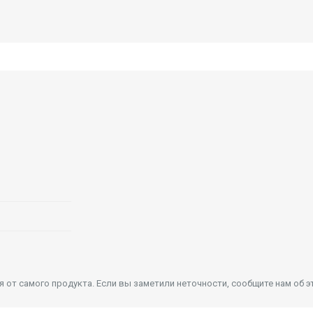
от самого продукта. Если вы заметили неточности, сообщите нам об э