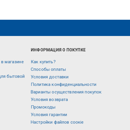
ИНФОРМАЦИЯ О ПОКУПКЕ
 в магазине
Как купить?
Способы оплаты
для бытовой
Условия доставки
Политика конфиденциальности
Варианты осуществления покупок
Условия возврата
Промокоды
Условия гарантии
Настройки файлов соокіе