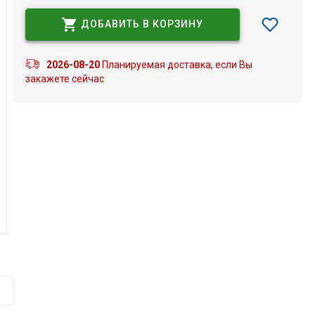
ДОБАВИТЬ В КОРЗИНУ
2026-08-20
Планируемая доставка, если Вы
закажете сейчас