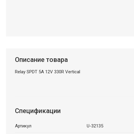
Описание товара
Relay SPDT 5A 12V 330R Vertical
Спецификации
Артикул
U-32135