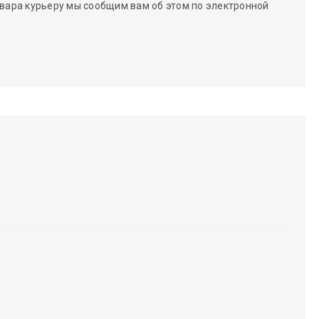
вара курьеру мы сообщим вам об этом по электронной