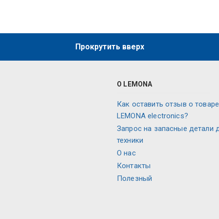
Прокрутить вверх
О LEMONA
Как оставить отзыв о товаре
LEMONA electronics?
Запрос на запасные детали 
техники
О нас
Контакты
Полезный