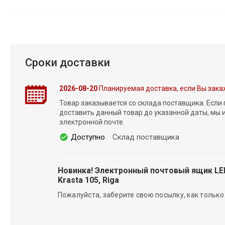
Сроки доставки
2026-08-20
Планируемая доставка, если Вы зака
Товар заказывается со склада поставщика. Если
доставить данный товар до указанной даты, мы
электронной почте.
Доступно
Склад поставщика
Новинка! Электронный почтовый ящик L
Krasta 105, Riga
Пожалуйста, заберите свою посылку, как только