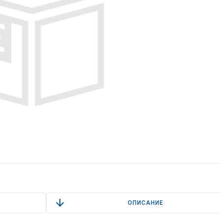
ОПИСАНИЕ