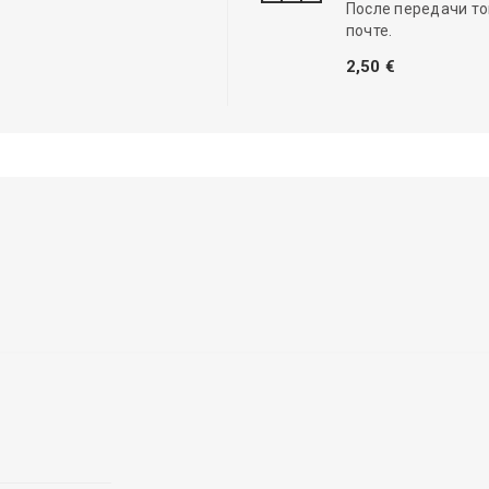
После передачи то
почте.
2,50 €