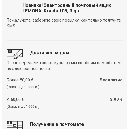
Новинка! Электронный почтовый ящик
LEMONA: Krasta 105, Riga
Пожалуйста, заберите свою посылку, как только получите
SMS.
Доставка на дом
После передачи товара курьеру мы сообщим вам об этом
по электронной почте.
Более 50,00 €
Бесплатно
(Заказы до 1000 кг)
К 50,00 €
3,99 €
(Заказы до 1000 кг)
Получение в почтомате