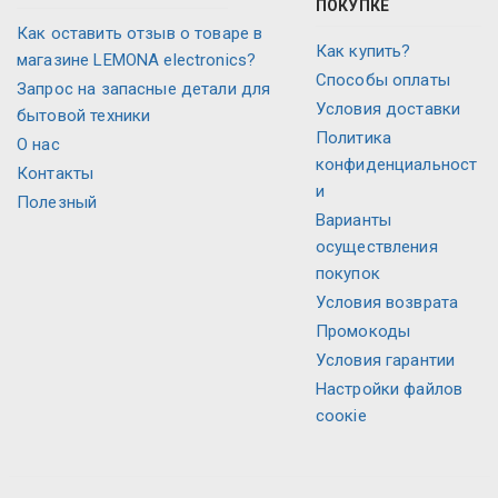
ПОКУПКЕ
Как оставить отзыв о товаре в
Как купить?
магазине LEMONA electronics?
Способы оплаты
Запрос на запасные детали для
Условия доставки
бытовой техники
Политика
О нас
конфиденциальност
Контакты
и
Полезный
Варианты
осуществления
покупок
Условия возврата
Промокоды
Условия гарантии
Настройки файлов
соокіе