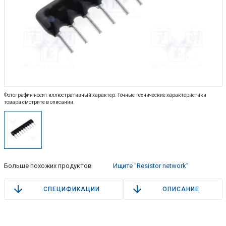
Фотография носит иллюстративный характер. Точные технические характеристики
товара смотрите в описании.
Больше похожих продуктов
Ищите "Resistor network"
СПЕЦИФИКАЦИИ
ОПИСАНИЕ