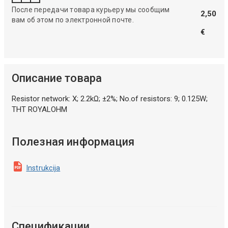
После передачи товара курьеру мы сообщим
2,50
вам об этом по электронной почте.
€
Описание товара
Resistor network: X; 2.2kΩ; ±2%; No.of resistors: 9; 0.125W;
THT ROYALOHM
Полезная информация
Instrukcija
Спецификации