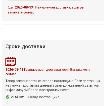
2026-08-13
Планируемая доставка, если Вы
закажете сейчас
Сроки доставки
2026-08-13
Планируемая доставка, если Вы закажете
сейчас
Товар заказывается со склада поставщика. Если поставщик
не сможет доставить данный товар до указанной даты, мы
информируем Вас по электронной почте.
2141 шт.
Склад поставщика