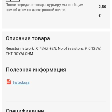
После передачи товара курьеру мы сообщим
2,50
вам об этом по электронной почте.
€
Описание товара
Resistor network: X; 47kΩ; ±2%; No.of resistors: 9; 0.125W;
THT ROYALOHM
Полезная информация
Instrukcija
Спецификации