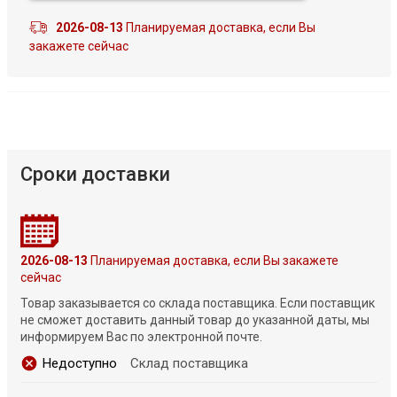
2026-08-13
Планируемая доставка, если Вы
закажете сейчас
Сроки доставки
2026-08-13
Планируемая доставка, если Вы закажете
сейчас
Товар заказывается со склада поставщика. Если поставщик
не сможет доставить данный товар до указанной даты, мы
информируем Вас по электронной почте.
Недоступно
Склад поставщика