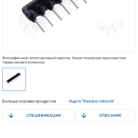
Фотография носит иллюстративный характер. Точные технические характеристики
товара смотрите в описании.
Больше похожих продуктов
Ищите "Resistor network"
СПЕЦИФИКАЦИИ
ОПИСАНИЕ