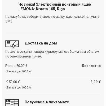
Новинка! Электронный почтовый ящик
LEMONA: Krasta 105, Riga
Пожалуйста, заберите свою посылку, как только получите
SMS.
Доставка на дом
После передачи товара курьеру мы сообщим вам об этом
по электронной почте.
Более 50,00 €
Бесплатно
(Заказы до 1000 кг)
К 50,00 €
3,99 €
(Заказы до 1000 кг)
Получение в почтомате