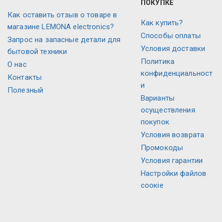
ПОКУПКЕ
Как оставить отзыв о товаре в
Как купить?
магазине LEMONA electronics?
Способы оплаты
Запрос на запасные детали для
Условия доставки
бытовой техники
Политика
О нас
конфиденциальност
Контакты
и
Полезный
Варианты
осуществления
покупок
Условия возврата
Промокоды
Условия гарантии
Настройки файлов
соокіе