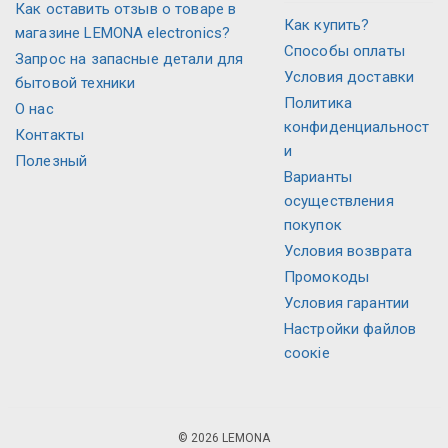
Как оставить отзыв о товаре в
Как купить?
магазине LEMONA electronics?
Способы оплаты
Запрос на запасные детали для
Условия доставки
бытовой техники
Политика
О нас
конфиденциальност
Контакты
и
Полезный
Варианты
осуществления
покупок
Условия возврата
Промокоды
Условия гарантии
Настройки файлов
соокіе
© 2026 LEMONA