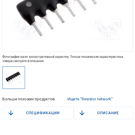
Фотография носит иллюстративный характер. Точные технические характеристики
товара смотрите в описании.
Больше похожих продуктов
Ищите "Resistor network"
СПЕЦИФИКАЦИИ
ОПИСАНИЕ