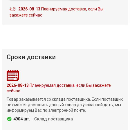
2026-08-13
Планируемая доставка, если Вы
закажете сейчас
Сроки доставки
2026-08-13
Планируемая доставка, если Вы закажете
сейчас
Товар заказывается со склада поставщика. Если поставщик
не сможет доставить данный товар до указанной даты, мы
информируем Вас по электронной почте.
4904 шт.
Склад поставщика