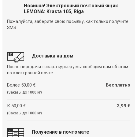
Новинка! Электронный почтовый ящик
LEMONA: Krasta 105, Riga
Пожалуйста, заберите свою посылку, как только получите
SMS.
Доставка на дом
После передачи товара курьеру мы сообщим вам об этом
по электронной почте.
Более 50,00 €
Бесплатно
(Заказы до 1000 кг)
К 50,00 €
3,99 €
(Заказы до 1000 кг)
Получение в почтомате