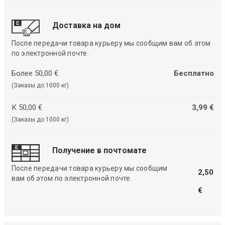
Доставка на дом
После передачи товара курьеру мы сообщим вам об этом
по электронной почте.
Более 50,00 €
Бесплатно
(Заказы до 1000 кг)
К 50,00 €
3,99 €
(Заказы до 1000 кг)
Получение в почтомате
После передачи товара курьеру мы сообщим
2,50
вам об этом по электронной почте.
€