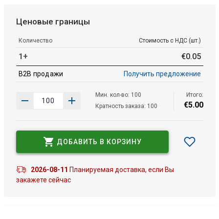
Ценовые границы
Количество
Стоимость с НДС (шт.)
1+
€
0
.
05
B2B продажи
Получить предложение
Мин. кол-во: 100
Итого:
€
5
.
00
Кратность заказа: 100
ДОБАВИТЬ В КОРЗИНУ
2026-08-11
Планируемая доставка, если Вы
закажете сейчас