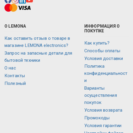
О LEMONA
ИНФОРМАЦИЯ О
ПОКУПКЕ
Как оставить отзыв о товаре в
Как купить?
магазине LEMONA electronics?
Способы оплаты
Запрос на запасные детали для
Условия доставки
бытовой техники
Политика
О нас
конфиденциальност
Контакты
и
Полезный
Варианты
осуществления
покупок
Условия возврата
Промокоды
Условия гарантии