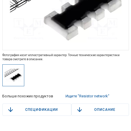
Фотография носит иллюстративный характер. Точные технические характеристики
товара смотрите в описании.
Больше похожих продуктов
Ищите "Resistor network"
СПЕЦИФИКАЦИИ
ОПИСАНИЕ