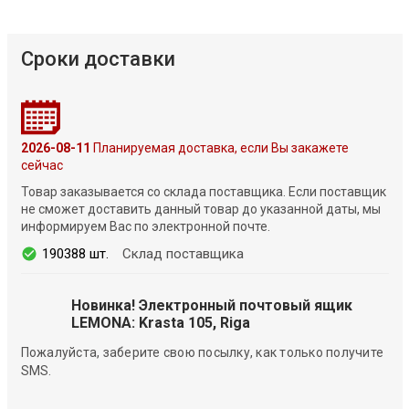
Сроки доставки
2026-08-11
Планируемая доставка, если Вы закажете
сейчас
Товар заказывается со склада поставщика. Если поставщик
не сможет доставить данный товар до указанной даты, мы
информируем Вас по электронной почте.
190388 шт.
Склад поставщика
Новинка! Электронный почтовый ящик
LEMONA: Krasta 105, Riga
Пожалуйста, заберите свою посылку, как только получите
SMS.