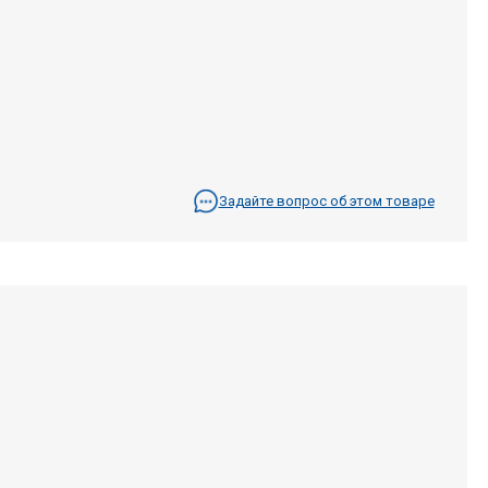
Задайте вопрос об этом товаре