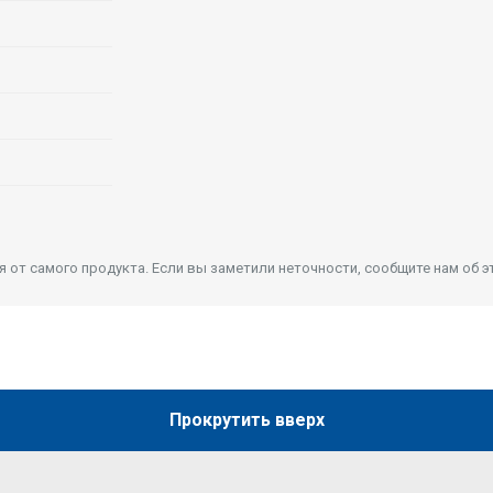
от самого продукта. Если вы заметили неточности, сообщите нам об э
Прокрутить вверх