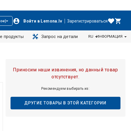
Войти в Lemona.lv
Зарегистрироваться
ое)
е продукты
Запрос на детали
RU
ИНФОРМАЦИЯ
Приносим наши извинения, но данный товар
отсутствует.
Рекомендуем выбирать из:
ДРУГИЕ ТОВАРЫ В ЭТОЙ КАТЕГОРИИ