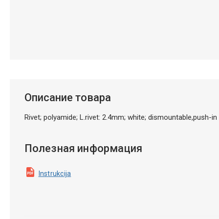
Описание товара
Rivet; polyamide; L.rivet: 2.4mm; white; dismountable,push-
Полезная информация
Instrukcija