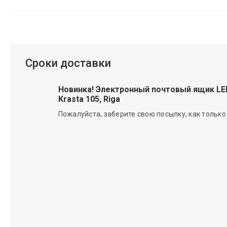
Сроки доставки
Новинка! Электронный почтовый ящик L
Krasta 105, Riga
Пожалуйста, заберите свою посылку, как только