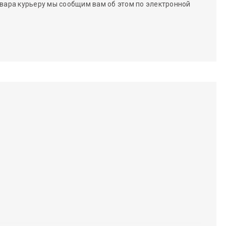
вара курьеру мы сообщим вам об этом по электронной