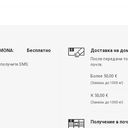
EMONA:
Бесплатно
Доставка на до
После передачи то
 получите SMS.
почте.
Более 50,00 €
(Заказы до 1000 кг)
К 50,00 €
(Заказы до 1000 кг)
Получение в по