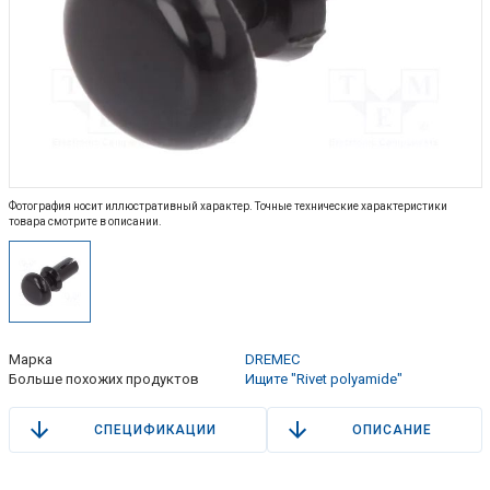
Фотография носит иллюстративный характер. Точные технические характеристики
товара смотрите в описании.
Марка
DREMEC
Больше похожих продуктов
Ищите "Rivet polyamide"
СПЕЦИФИКАЦИИ
ОПИСАНИЕ