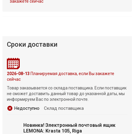
закажете сейчас
Сроки доставки
2026-08-13
Планируемая доставка, если Вы закажете
сейчас
Товар заказывается со склада поставщика. Если поставщик
не сможет доставить данный товар до указанной даты, мы
информируем Вас по электронной почте.
Недоступно
Склад поставщика
Новинка! Электронный почтовый ящик
LEMONA: Krasta 105, Riga