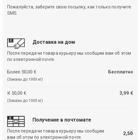
Пожалуйста, заберите свою посылку, как только получите
SMS.
Доставка на дом
После передачи товара курьеру мы сообщим вам об этом
по электронной почте.
Более 50,00 €
Бесплатно
(Заказы до 1000 кг)
К 50,00 €
3,99 €
(Заказы до 1000 кг)
Получение в почтомате
После передачи товара курьеру мы сообщим
2,50
вам об этом по электронной почте.