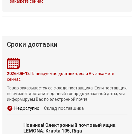
закажете сейчас
Сроки доставки
2026-08-12
Планируемая доставка, если Вы закажете
сейчас
Товар заказывается со склада поставщика. Если поставщик
не сможет доставить данный товар до указанной даты, мы
информируем Вас по электронной почте.
Недоступно
Склад поставщика
Новинка! Электронный почтовый ящик
LEMONA: Krasta 105, Riga