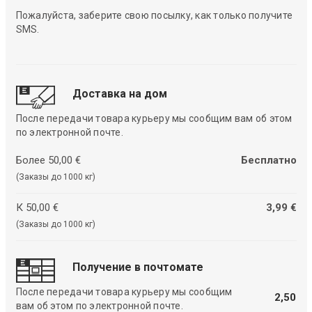
Пожалуйста, заберите свою посылку, как только получите
SMS.
Доставка на дом
После передачи товара курьеру мы сообщим вам об этом
по электронной почте.
Более 50,00 €
Бесплатно
(Заказы до 1000 кг)
К 50,00 €
3,99 €
(Заказы до 1000 кг)
Получение в почтомате
После передачи товара курьеру мы сообщим
2,50
вам об этом по электронной почте.