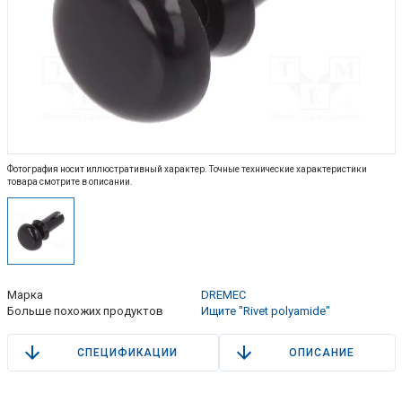
Фотография носит иллюстративный характер. Точные технические характеристики
товара смотрите в описании.
Марка
DREMEC
Больше похожих продуктов
Ищите "Rivet polyamide"
СПЕЦИФИКАЦИИ
ОПИСАНИЕ