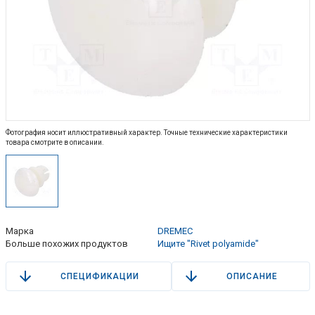
Фотография носит иллюстративный характер. Точные технические характеристики
товара смотрите в описании.
Марка
DREMEC
Больше похожих продуктов
Ищите "Rivet polyamide"
СПЕЦИФИКАЦИИ
ОПИСАНИЕ