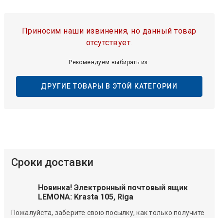
Приносим наши извинения, но данный товар
отсутствует.
Рекомендуем выбирать из:
ДРУГИЕ ТОВАРЫ В ЭТОЙ КАТЕГОРИИ
Сроки доставки
Новинка! Электронный почтовый ящик
LEMONA: Krasta 105, Riga
Пожалуйста, заберите свою посылку, как только получите