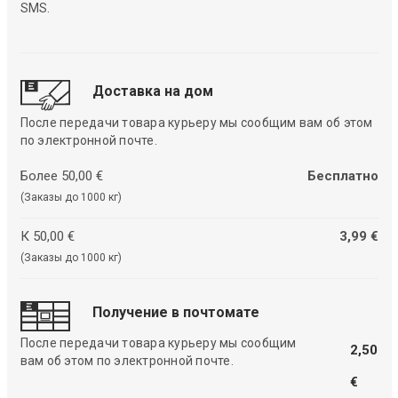
SMS.
Доставка на дом
После передачи товара курьеру мы сообщим вам об этом
по электронной почте.
Более 50,00 €
Бесплатно
(Заказы до 1000 кг)
К 50,00 €
3,99 €
(Заказы до 1000 кг)
Получение в почтомате
После передачи товара курьеру мы сообщим
2,50
вам об этом по электронной почте.
€